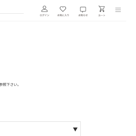
参照下さい。