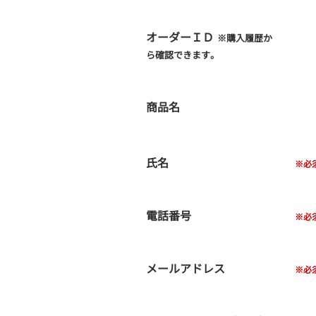
オーダーＩＤ
※購入履歴か
ら確認できます。
商品名
氏名
電話番号
メールアドレス