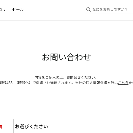
ゴリ
セール
お問い合わせ
内容をご記入の上、お問合せください。
情報はSSL（暗号化）で保護され通信されます。当社の個人情報保護方針は
こちら
を