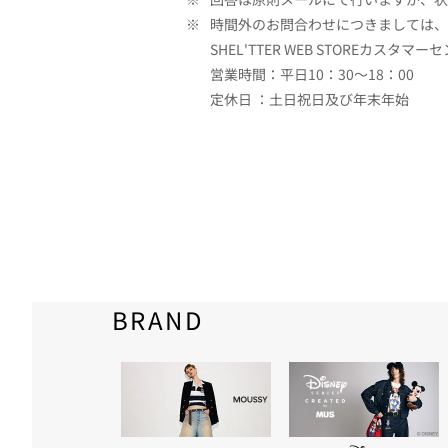
※
時間外のお問合わせにつきましては、
SHEL'TTER WEB STOREカスタマー
営業時間：平日10：30～18：00
定休日 ：土日祝日及び年末年始
BRAND