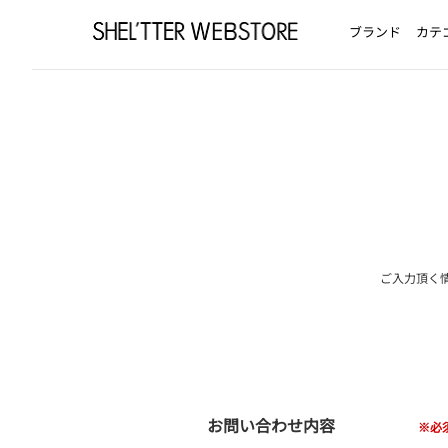
ブランド
カテ
ご入力頂く
お問い合わせ内容