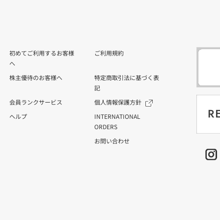
初めてご利用するお客様
ご利用規約
へ
株主優待のお客様へ
特定商取引法に基づく表
記
会員ランクサービス
個人情報保護方針
ヘルプ
INTERNATIONAL
ORDERS
お問い合わせ