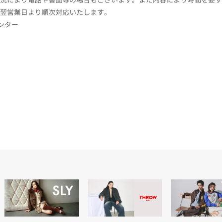
翌営業日より順次対応いたします。
センター