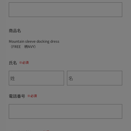
商品名
Mountain sleeve docking dress
（FREE 柄NVY）
氏名
電話番号