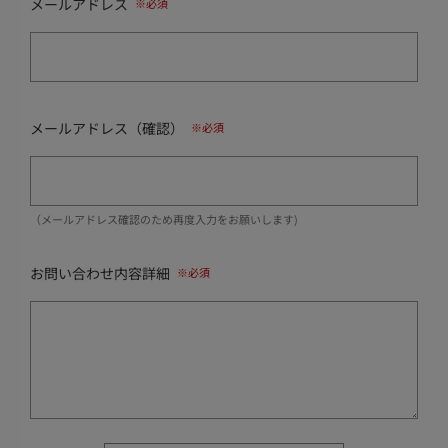
メールアドレス
メールアドレス（確認）
（メールアドレス確認のため再度入力をお願いします)
お問い合わせ内容詳細