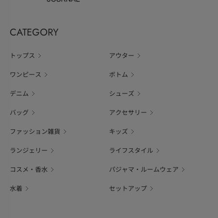
CATEGORY
トップス
アウター
ワンピース
ボトム
デニム
シューズ
バッグ
アクセサリー
ファッション雑貨
キッズ
ランジェリー
ライフスタイル
コスメ・香水
パジャマ・ルームウェア
水着
セットアップ