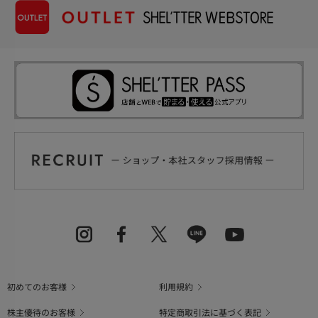
初めてのお客様
利用規約
株主優待のお客様
特定商取引法に基づく表記