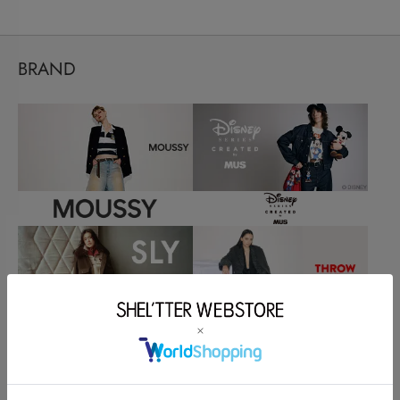
BRAND