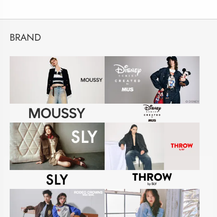
BRAND