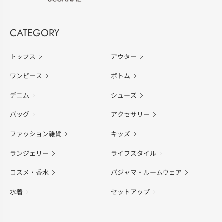
CATEGORY
トップス
アウター
ワンピース
ボトム
デニム
シューズ
バッグ
アクセサリー
ファッション雑貨
キッズ
ランジェリー
ライフスタイル
コスメ・香水
パジャマ・ルームウェア
水着
セットアップ