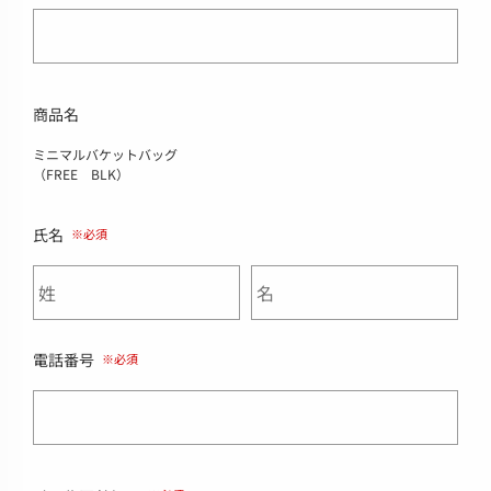
商品名
ミニマルバケットバッグ
（FREE BLK）
氏名
電話番号