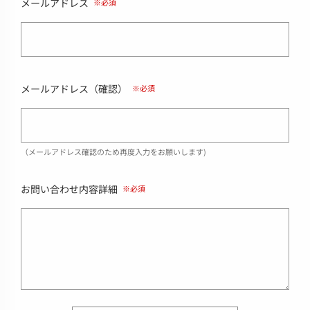
メールアドレス
メールアドレス（確認）
（メールアドレス確認のため再度入力をお願いします)
お問い合わせ内容詳細