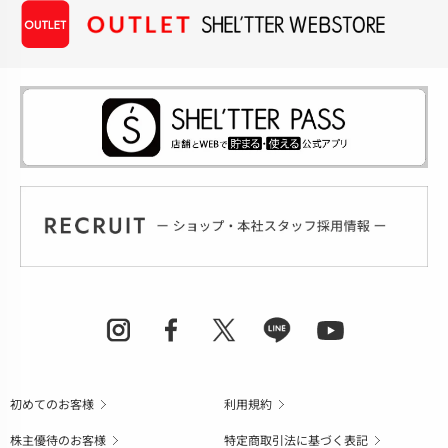
初めてのお客様
利用規約
株主優待のお客様
特定商取引法に基づく表記