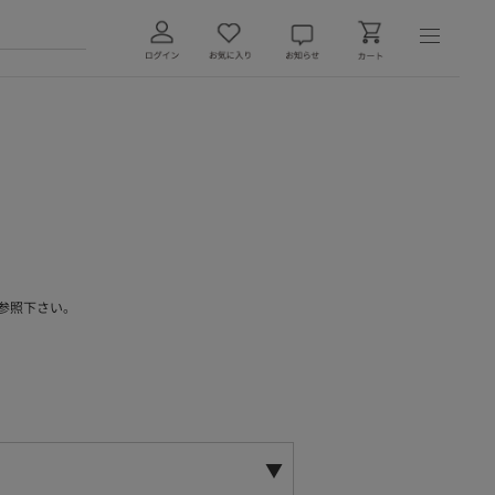
参照下さい。