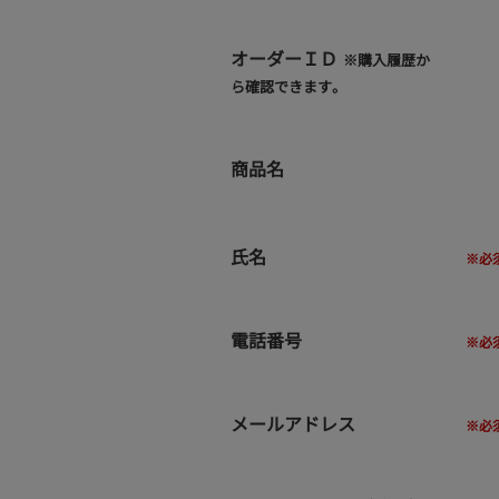
オーダーＩＤ
※購入履歴か
ら確認できます。
商品名
氏名
電話番号
メールアドレス