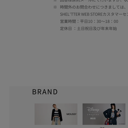
※
時間外のお問合わせにつきましては、
SHEL'TTER WEB STOREカスタマー
営業時間：平日10：30～18：00
定休日 ：土日祝日及び年末年始
BRAND