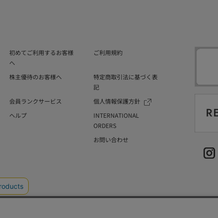
初めてご利用するお客様
ご利用規約
へ
株主優待のお客様へ
特定商取引法に基づく表
記
会員ランクサービス
個人情報保護方針
ヘルプ
INTERNATIONAL
ORDERS
お問い合わせ