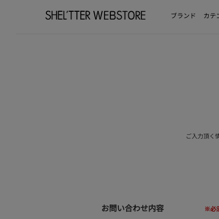
ブランド
カテ
ご入力頂く
お問い合わせ内容