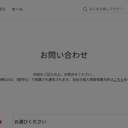
ゴリ
セール
お問い合わせ
内容をご記入の上、お問合せください。
情報はSSL（暗号化）で保護され通信されます。当社の個人情報保護方針は
こちら
を