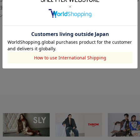
翌営業日より順次対応いたします。
センター