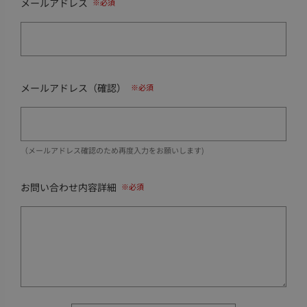
メールアドレス
メールアドレス（確認）
（メールアドレス確認のため再度入力をお願いします)
お問い合わせ内容詳細