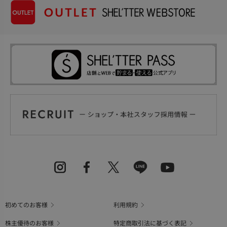
初めてのお客様
利用規約
株主優待のお客様
特定商取引法に基づく表記