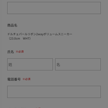
商品名
ドルチェパールリボン2wayボリュームスニーカー
（23.0cm WHT）
氏名
電話番号