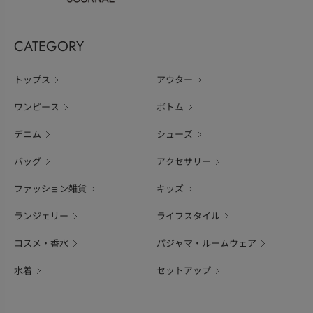
CATEGORY
トップス
アウター
ワンピース
ボトム
デニム
シューズ
バッグ
アクセサリー
ファッション雑貨
キッズ
ランジェリー
ライフスタイル
コスメ・香水
パジャマ・ルームウェア
水着
セットアップ