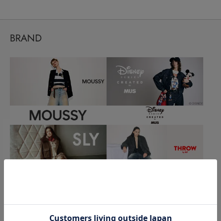
BRAND