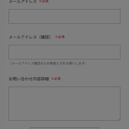
メールアドレス
メールアドレス（確認）
（メールアドレス確認のため再度入力をお願いします)
お問い合わせ内容詳細