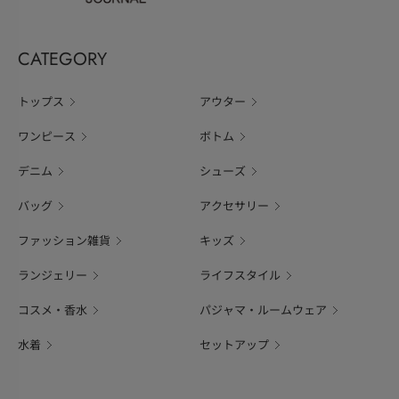
CATEGORY
トップス
アウター
ワンピース
ボトム
デニム
シューズ
バッグ
アクセサリー
ファッション雑貨
キッズ
ランジェリー
ライフスタイル
コスメ・香水
パジャマ・ルームウェア
水着
セットアップ