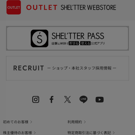
初めてのお客様
利用規約
株主優待のお客様
特定商取引法に基づく表記