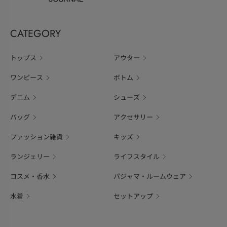
CATEGORY
トップス
アウター
ワンピース
ボトム
デニム
シューズ
バッグ
アクセサリー
ファッション雑貨
キッズ
ランジェリー
ライフスタイル
コスメ・香水
パジャマ・ルームウェア
水着
セットアップ