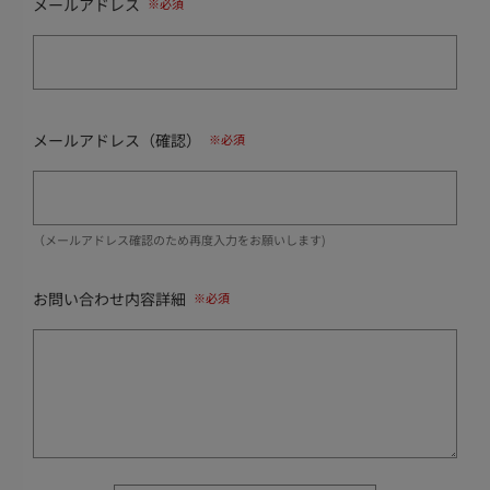
メールアドレス
メールアドレス（確認）
（メールアドレス確認のため再度入力をお願いします)
お問い合わせ内容詳細