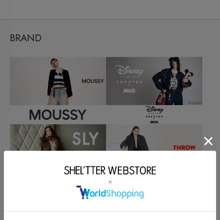
BRAND