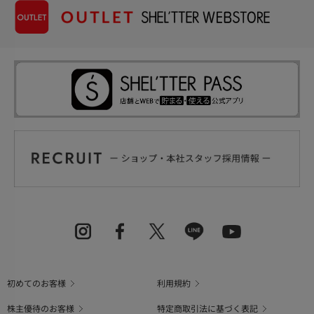
初めてのお客様
利用規約
株主優待のお客様
特定商取引法に基づく表記