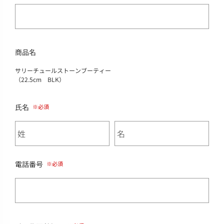
商品名
サリーチュールストーンブーティー
（22.5cm BLK）
氏名
電話番号