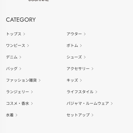
CATEGORY
トップス
アウター
ワンピース
ボトム
デニム
シューズ
バッグ
アクセサリー
ファッション雑貨
キッズ
ランジェリー
ライフスタイル
コスメ・香水
パジャマ・ルームウェア
水着
セットアップ