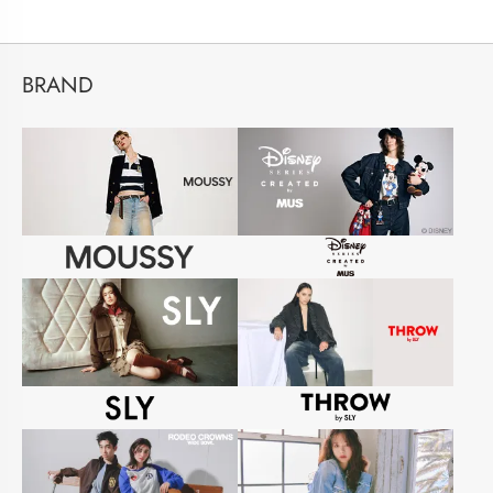
BRAND