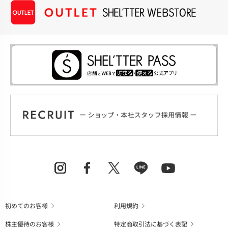
初めてのお客様
利用規約
株主優待のお客様
特定商取引法に基づく表記