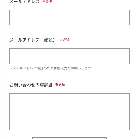
メールアドレス
メールアドレス（確認）
（メールアドレス確認のため再度入力をお願いします)
お問い合わせ内容詳細