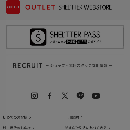
初めてのお客様
利用規約
株主優待のお客様
特定商取引法に基づく表記