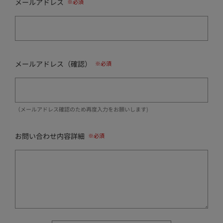
メールアドレス
メールアドレス（確認）
（メールアドレス確認のため再度入力をお願いします)
お問い合わせ内容詳細