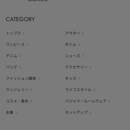
CATEGORY
トップス
アウター
ワンピース
ボトム
デニム
シューズ
バッグ
アクセサリー
ファッション雑貨
キッズ
ランジェリー
ライフスタイル
コスメ・香水
パジャマ・ルームウェア
水着
セットアップ