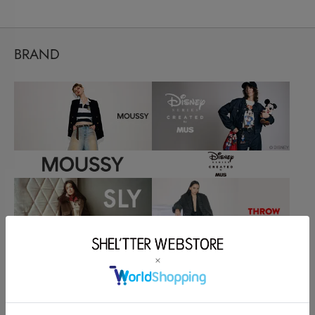
BRAND