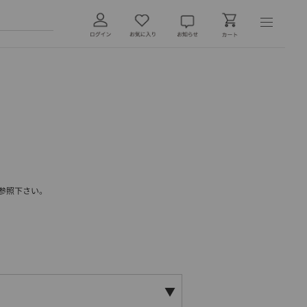
参照下さい。