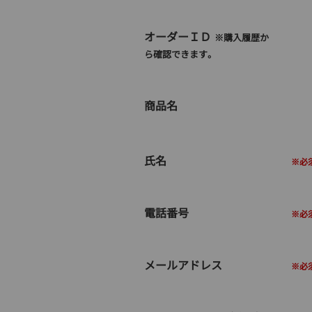
オーダーＩＤ
※購入履歴か
ら確認できます。
商品名
氏名
電話番号
メールアドレス