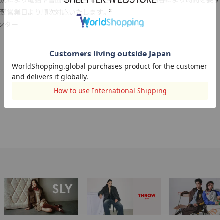
翌営業日より順次対応いたします。
センター