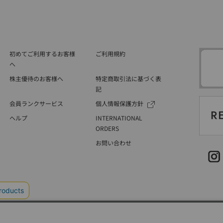
初めてご利用するお客様
ご利用規約
へ
株主優待のお客様へ
特定商取引法に基づく表
記
会員ランクサービス
個人情報保護方針
ヘルプ
INTERNATIONAL
ORDERS
お問い合わせ