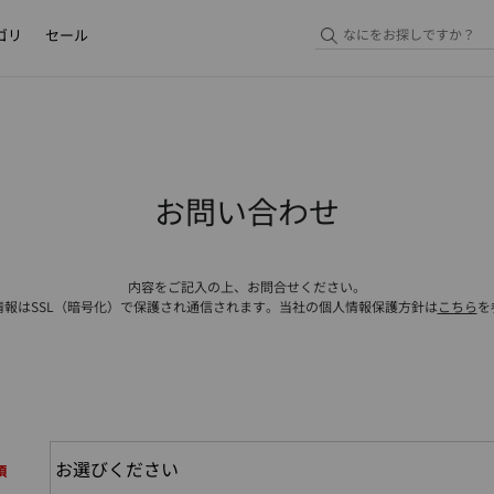
ゴリ
セール
お問い合わせ
内容をご記入の上、お問合せください。
情報はSSL（暗号化）で保護され通信されます。当社の個人情報保護方針は
こちら
を