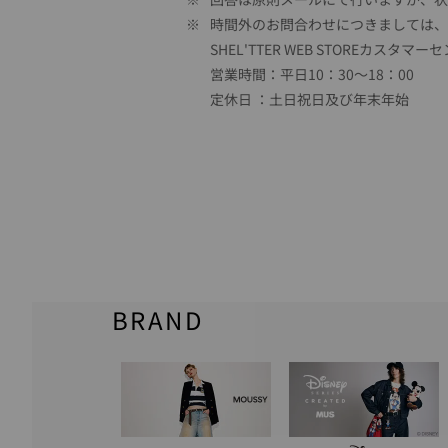
※
時間外のお問合わせにつきましては、
SHEL'TTER WEB STOREカスタマー
営業時間：平日10：30～18：00
定休日 ：土日祝日及び年末年始
BRAND