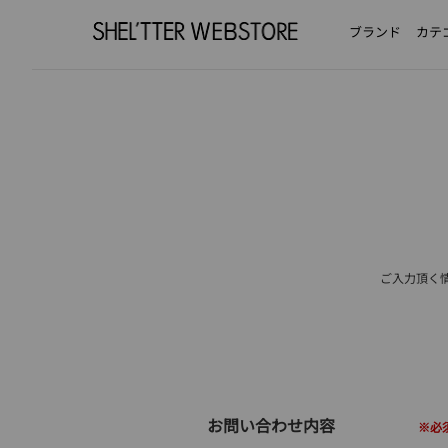
ブランド
カテ
ご入力頂く
お問い合わせ内容