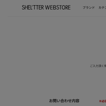
ブランド
カテ
ご入力頂く
お問い合わせ内容