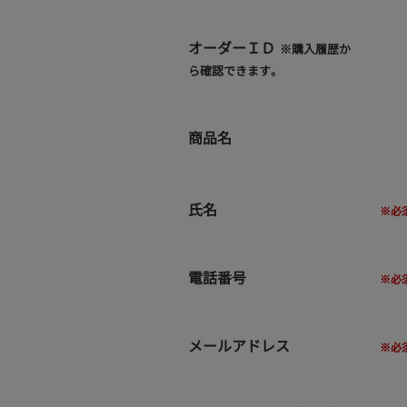
オーダーＩＤ
※購入履歴か
ら確認できます。
商品名
氏名
電話番号
メールアドレス