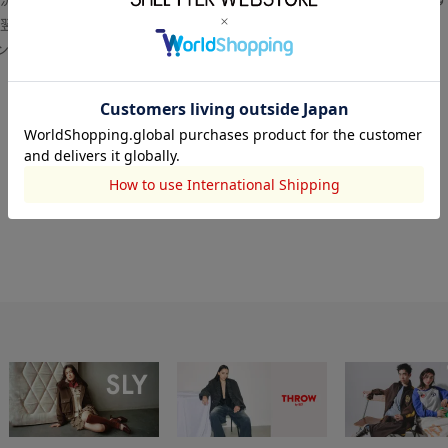
翌営業日より順次対応いたします。
センター