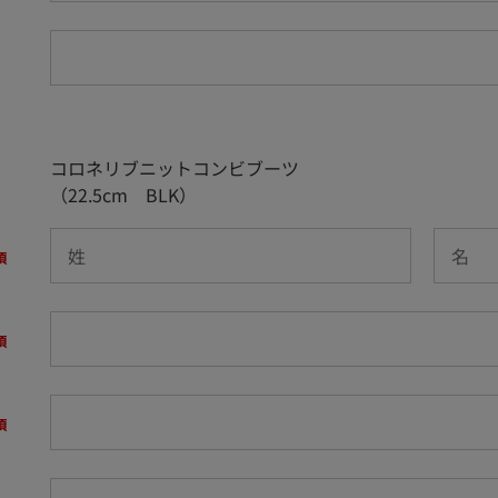
コロネリブニットコンビブーツ
（22.5cm BLK）