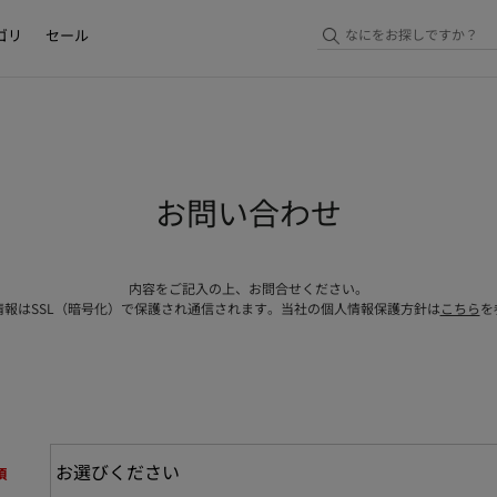
ゴリ
セール
お問い合わせ
内容をご記入の上、お問合せください。
情報はSSL（暗号化）で保護され通信されます。当社の個人情報保護方針は
こちら
を