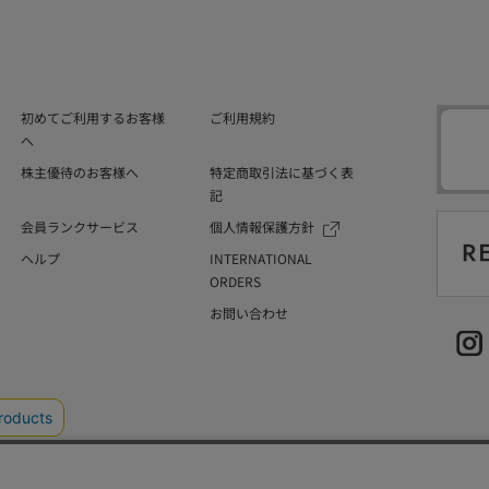
初めてご利用するお客様
ご利用規約
へ
株主優待のお客様へ
特定商取引法に基づく表
記
会員ランクサービス
個人情報保護方針
ヘルプ
INTERNATIONAL
ORDERS
お問い合わせ