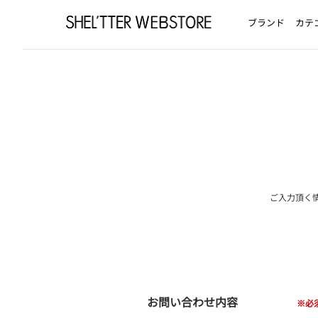
ブランド
カテ
ご入力頂く
お問い合わせ内容