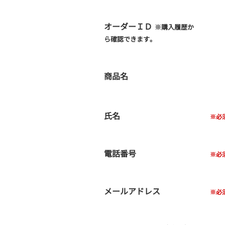
オーダーＩＤ
※購入履歴か
ら確認できます。
商品名
氏名
電話番号
メールアドレス