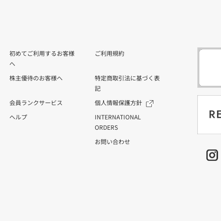
初めてご利用するお客様
ご利用規約
へ
株主優待のお客様へ
特定商取引法に基づく表
記
会員ランクサービス
個人情報保護方針
ヘルプ
INTERNATIONAL
ORDERS
お問い合わせ