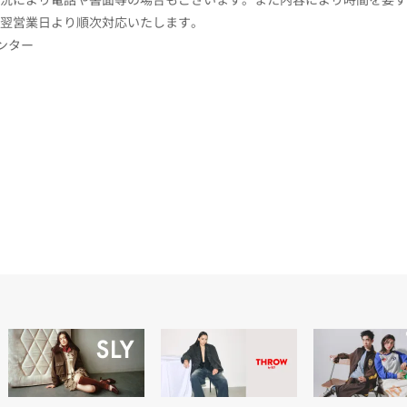
翌営業日より順次対応いたします。
センター