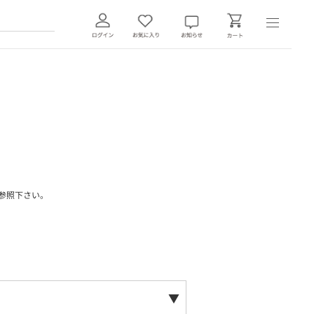
参照下さい。