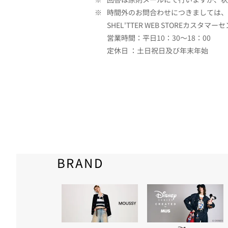
※
時間外のお問合わせにつきましては、
SHEL'TTER WEB STOREカスタマー
営業時間：平日10：30～18：00
定休日 ：土日祝日及び年末年始
BRAND