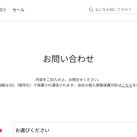
ゴリ
セール
お問い合わせ
内容をご記入の上、お問合せください。
情報はSSL（暗号化）で保護され通信されます。当社の個人情報保護方針は
こちら
を