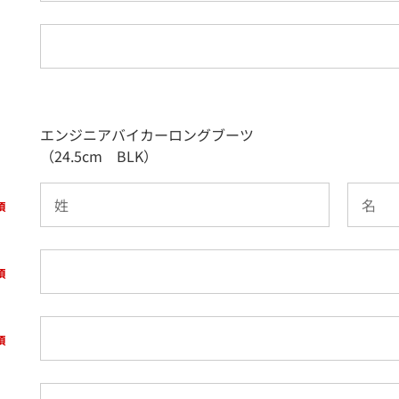
エンジニアバイカーロングブーツ
（24.5cm BLK）