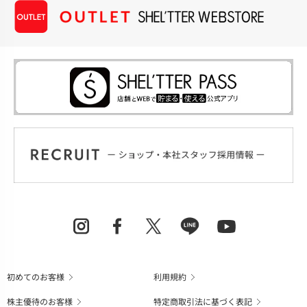
初めてのお客様
利用規約
株主優待のお客様
特定商取引法に基づく表記