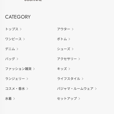
CATEGORY
トップス
アウター
ワンピース
ボトム
デニム
シューズ
バッグ
アクセサリー
ファッション雑貨
キッズ
ランジェリー
ライフスタイル
コスメ・香水
パジャマ・ルームウェア
水着
セットアップ