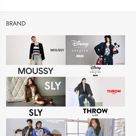
BRAND