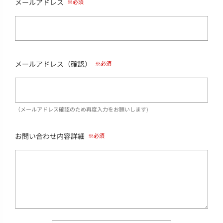
メールアドレス
メールアドレス（確認）
（メールアドレス確認のため再度入力をお願いします)
お問い合わせ内容詳細