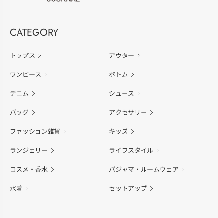
CATEGORY
トップス
アウター
ワンピース
ボトム
デニム
シューズ
バッグ
アクセサリー
ファッション雑貨
キッズ
ランジェリー
ライフスタイル
コスメ・香水
パジャマ・ルームウェア
水着
セットアップ