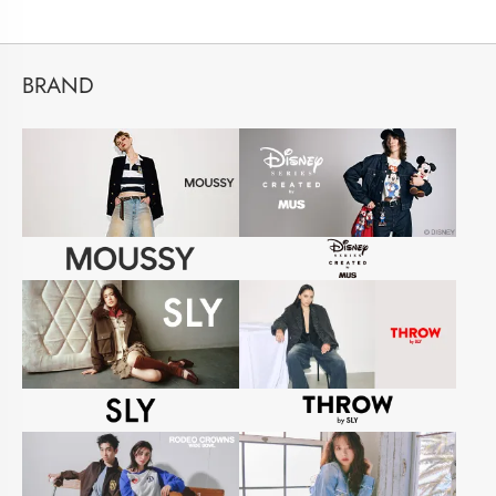
BRAND