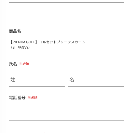
商品名
【RIENDA GOLF】コルセットプリーツスカート
（S 柄NVY）
氏名
電話番号