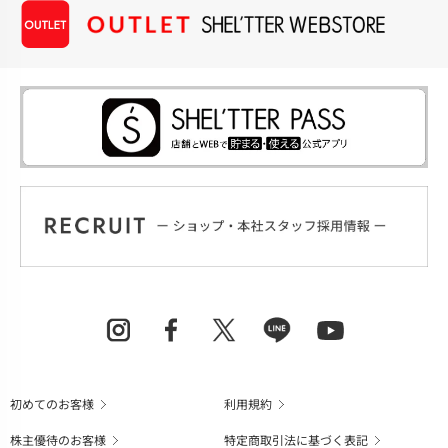
初めてのお客様
利用規約
株主優待のお客様
特定商取引法に基づく表記