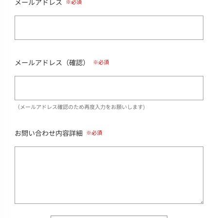
メールアドレス
メールアドレス（確認）
（メールアドレス確認のため再度入力をお願いします)
お問い合わせ内容詳細