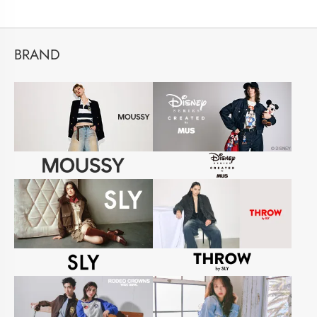
BRAND