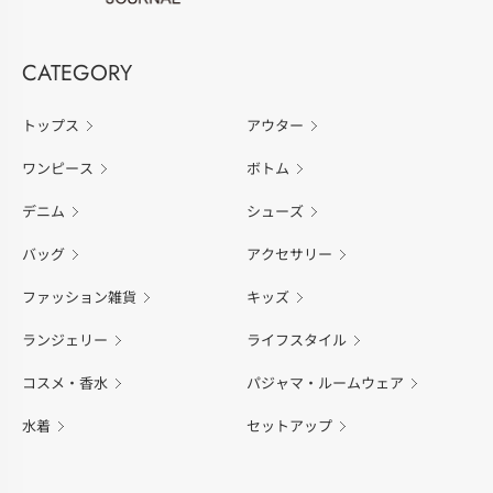
CATEGORY
トップス
アウター
ワンピース
ボトム
デニム
シューズ
バッグ
アクセサリー
ファッション雑貨
キッズ
ランジェリー
ライフスタイル
コスメ・香水
パジャマ・ルームウェア
水着
セットアップ