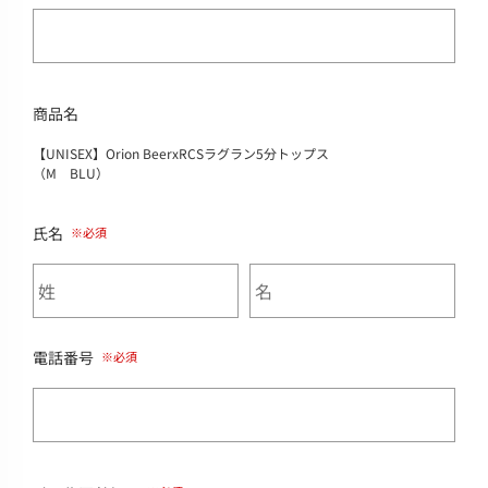
商品名
【UNISEX】Orion BeerxRCSラグラン5分トップス
（M BLU）
氏名
電話番号