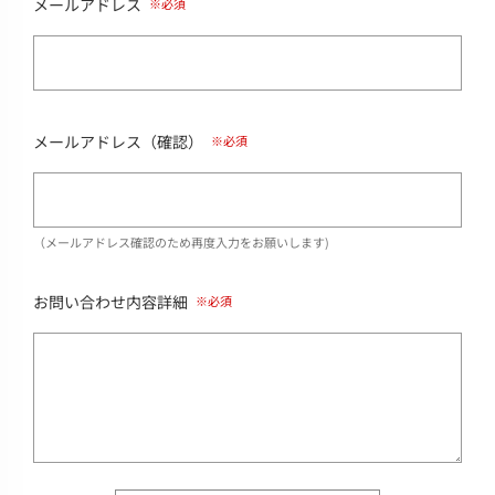
メールアドレス
メールアドレス（確認）
（メールアドレス確認のため再度入力をお願いします)
お問い合わせ内容詳細