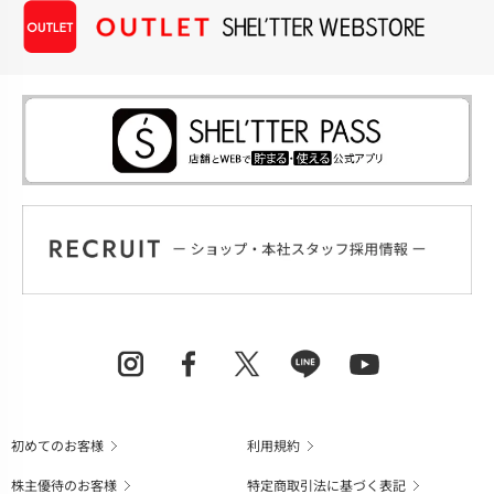
初めてのお客様
利用規約
株主優待のお客様
特定商取引法に基づく表記