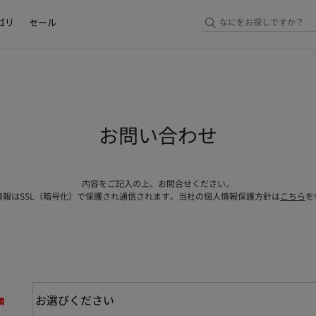
ゴリ
セール
お問い合わせ
内容をご記入の上、お問合せください。
情報はSSL（暗号化）で保護され通信されます。当社の個人情報保護方針は
こちら
を