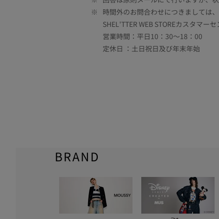
※
時間外のお問合わせにつきましては、
SHEL'TTER WEB STOREカスタマー
営業時間：平日10：30～18：00
定休日 ：土日祝日及び年末年始
BRAND