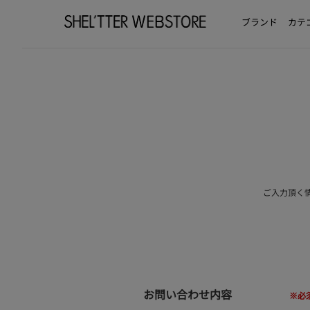
ブランド
カテ
ご入力頂く
お問い合わせ内容