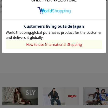
翌営業日より順次対応いたします。
センター