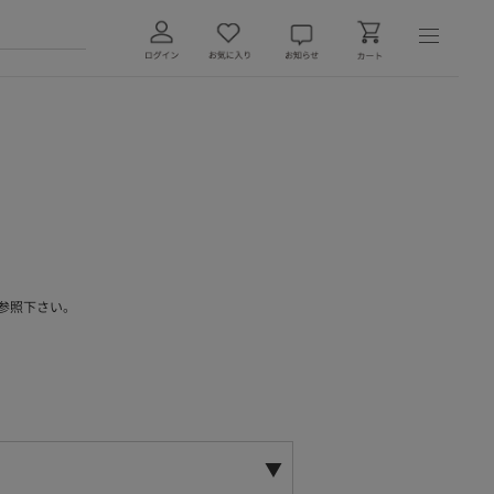
参照下さい。