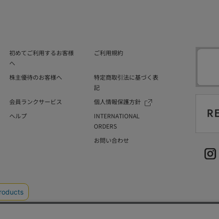
初めてご利用するお客様
ご利用規約
へ
株主優待のお客様へ
特定商取引法に基づく表
記
会員ランクサービス
個人情報保護方針
ヘルプ
INTERNATIONAL
ORDERS
お問い合わせ