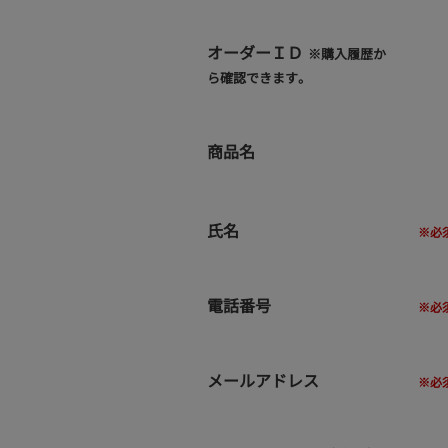
オーダーＩＤ
※購入履歴か
ら確認できます。
商品名
氏名
電話番号
メールアドレス