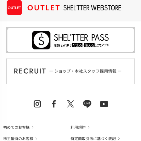
初めてのお客様
利用規約
株主優待のお客様
特定商取引法に基づく表記