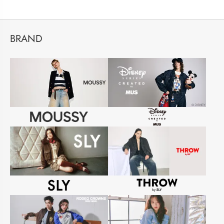
BRAND