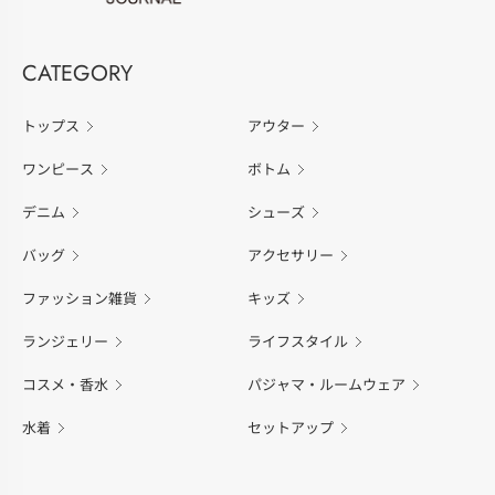
CATEGORY
トップス
アウター
ワンピース
ボトム
デニム
シューズ
バッグ
アクセサリー
ファッション雑貨
キッズ
ランジェリー
ライフスタイル
コスメ・香水
パジャマ・ルームウェア
水着
セットアップ