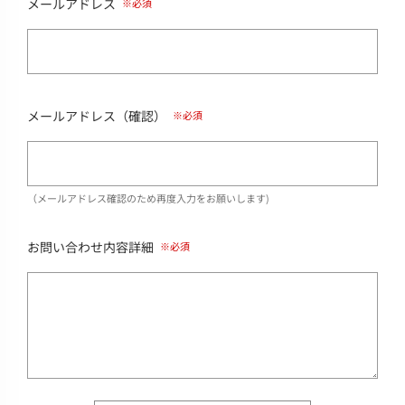
メールアドレス
メールアドレス（確認）
（メールアドレス確認のため再度入力をお願いします)
お問い合わせ内容詳細