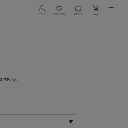
参照下さい。