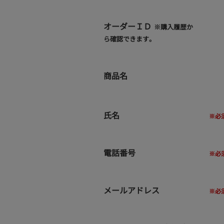
オーダーＩＤ
※購入履歴か
ら確認できます。
商品名
氏名
電話番号
メールアドレス