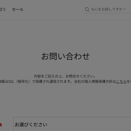
ゴリ
セール
お問い合わせ
内容をご記入の上、お問合せください。
情報はSSL（暗号化）で保護され通信されます。当社の個人情報保護方針は
こちら
を