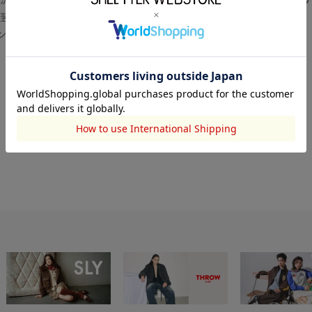
翌営業日より順次対応いたします。
センター