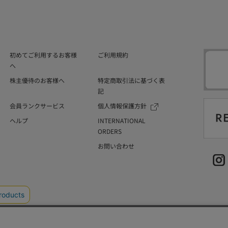
初めてご利用するお客様
ご利用規約
へ
株主優待のお客様へ
特定商取引法に基づく表
記
会員ランクサービス
個人情報保護方針
ヘルプ
INTERNATIONAL
ORDERS
お問い合わせ