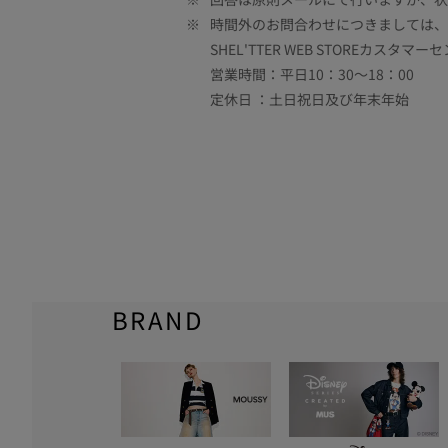
※
時間外のお問合わせにつきましては、
SHEL'TTER WEB STOREカスタマー
営業時間：平日10：30～18：00
定休日 ：土日祝日及び年末年始
BRAND