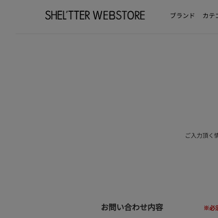
ブランド
カテ
ご入力頂く
お問い合わせ内容