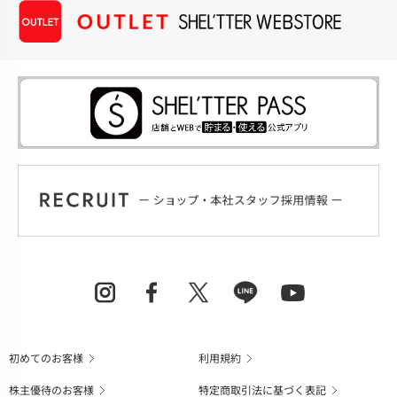
初めてのお客様
利用規約
株主優待のお客様
特定商取引法に基づく表記