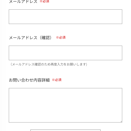
メールアドレス
メールアドレス（確認）
（メールアドレス確認のため再度入力をお願いします)
お問い合わせ内容詳細