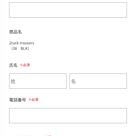
商品名
2tuck trousers
（38 BLK）
氏名
電話番号