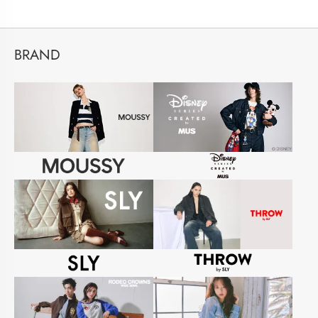
BRAND