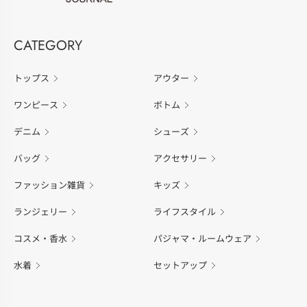
CATEGORY
トップス
アウター
ワンピース
ボトム
デニム
シューズ
バッグ
アクセサリー
ファッション雑貨
キッズ
ランジェリー
ライフスタイル
コスメ・香水
パジャマ・ルームウェア
水着
セットアップ