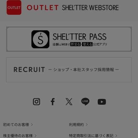
初めてのお客様
利用規約
株主優待のお客様
特定商取引法に基づく表記