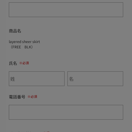
商品名
layered sheer skirt
（FREE BLK）
氏名
電話番号