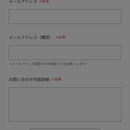
メールアドレス
メールアドレス（確認）
（メールアドレス確認のため再度入力をお願いします)
お問い合わせ内容詳細