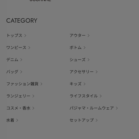
CATEGORY
トップス
アウター
ワンピース
ボトム
デニム
シューズ
バッグ
アクセサリー
ファッション雑貨
キッズ
ランジェリー
ライフスタイル
コスメ・香水
パジャマ・ルームウェア
水着
セットアップ