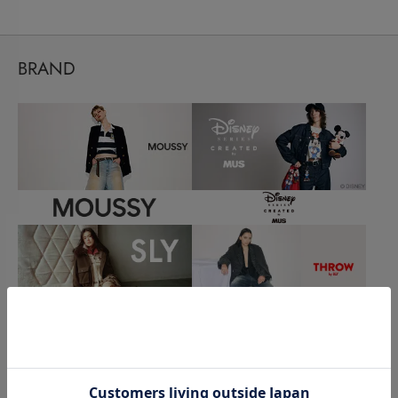
BRAND