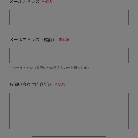
メールアドレス
メールアドレス（確認）
（メールアドレス確認のため再度入力をお願いします)
お問い合わせ内容詳細