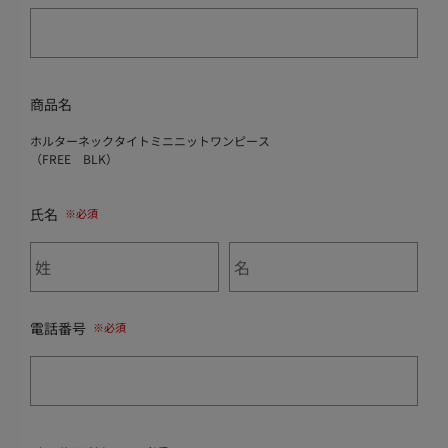
商品名
ホルターネックタイトミニニットワンピース
（FREE BLK）
氏名
電話番号