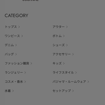
CATEGORY
トップス
アウター
ワンピース
ボトム
デニム
シューズ
バッグ
アクセサリー
ファッション雑貨
キッズ
ランジェリー
ライフスタイル
コスメ・香水
パジャマ・ルームウェア
水着
セットアップ