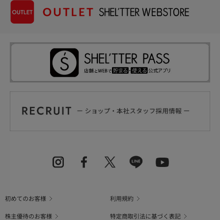
初めてのお客様
利用規約
株主優待のお客様
特定商取引法に基づく表記