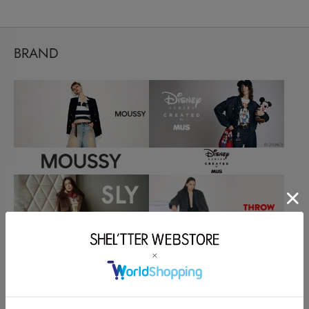
BRAND