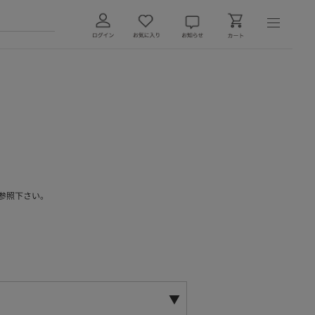
参照下さい。