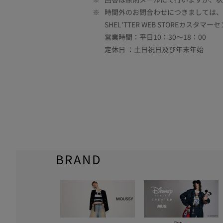
※
時間外のお問合わせにつきましては、
SHEL'TTER WEB STOREカスタマー
営業時間：平日10：30～18：00
定休日 ：土日祝日及び年末年始
BRAND