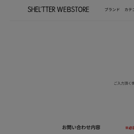
ブランド
カテ
ご入力頂く
お問い合わせ内容