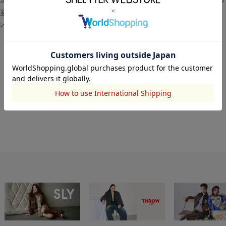
翌営業日より順次対応いたします。
センター