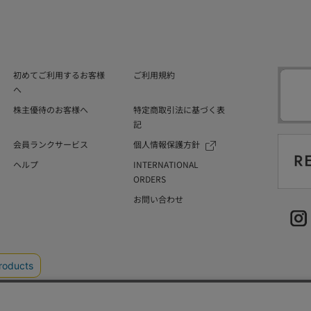
初めてご利用するお客様
ご利用規約
へ
株主優待のお客様へ
特定商取引法に基づく表
記
会員ランクサービス
個人情報保護方針
ヘルプ
INTERNATIONAL
ORDERS
お問い合わせ