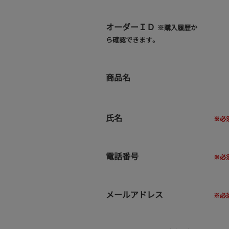
オーダーＩＤ
※購入履歴か
ら確認できます。
商品名
氏名
電話番号
メールアドレス