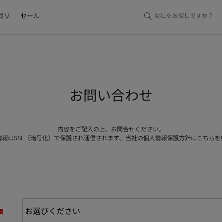
ゴリ
セール
お問い合わせ
内容をご記入の上、お問合せください。
情報はSSL（暗号化）で保護され通信されます。当社の個人情報保護方針は
こちら
を