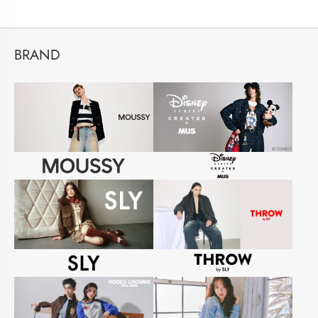
BRAND