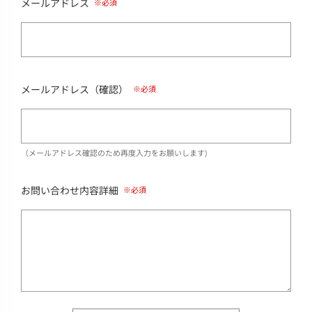
メールアドレス
メールアドレス（確認）
（メールアドレス確認のため再度入力をお願いします)
お問い合わせ内容詳細