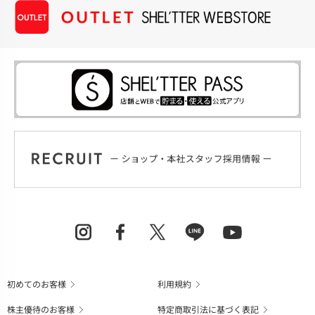
初めてのお客様
利用規約
株主優待のお客様
特定商取引法に基づく表記