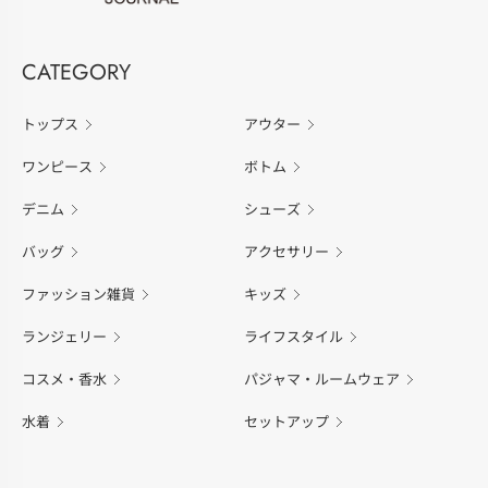
CATEGORY
トップス
アウター
ワンピース
ボトム
デニム
シューズ
バッグ
アクセサリー
ファッション雑貨
キッズ
ランジェリー
ライフスタイル
コスメ・香水
パジャマ・ルームウェア
水着
セットアップ