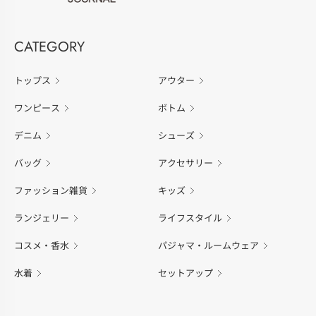
CATEGORY
トップス
アウター
ワンピース
ボトム
デニム
シューズ
バッグ
アクセサリー
ファッション雑貨
キッズ
ランジェリー
ライフスタイル
コスメ・香水
パジャマ・ルームウェア
水着
セットアップ