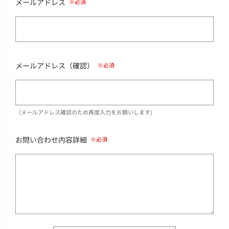
メールアドレス
メールアドレス（確認）
（メールアドレス確認のため再度入力をお願いします)
お問い合わせ内容詳細