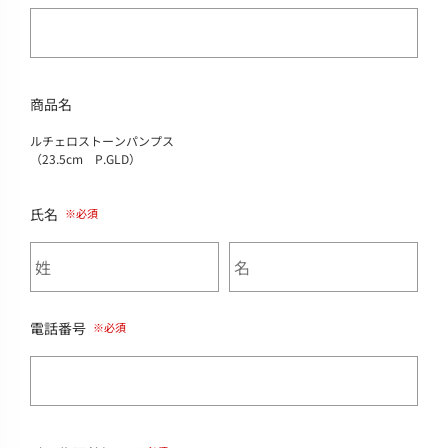
商品名
ルチェロストーンパンプス
（23.5cm P.GLD）
氏名
電話番号