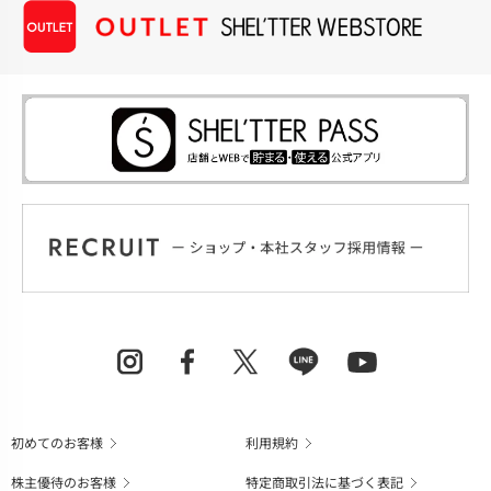
初めてのお客様
利用規約
株主優待のお客様
特定商取引法に基づく表記