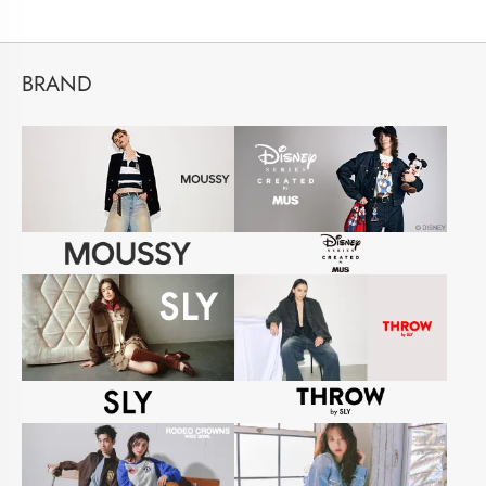
BRAND