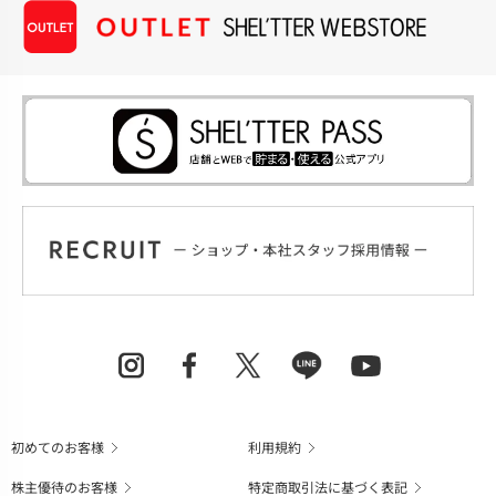
初めてのお客様
利用規約
株主優待のお客様
特定商取引法に基づく表記