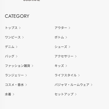
CATEGORY
トップス
アウター
ワンピース
ボトム
デニム
シューズ
バッグ
アクセサリー
ファッション雑貨
キッズ
ランジェリー
ライフスタイル
コスメ・香水
パジャマ・ルームウェア
水着
セットアップ