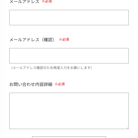
メールアドレス
メールアドレス（確認）
（メールアドレス確認のため再度入力をお願いします)
お問い合わせ内容詳細