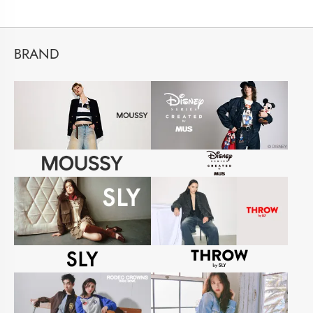
BRAND