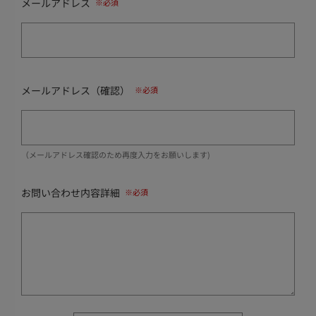
メールアドレス
メールアドレス（確認）
（メールアドレス確認のため再度入力をお願いします)
お問い合わせ内容詳細