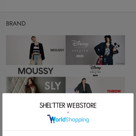
BRAND