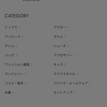
CATEGORY
トップス
アウター
ワンピース
ボトム
デニム
シューズ
バッグ
アクセサリー
ファッション雑貨
キッズ
ランジェリー
ライフスタイル
コスメ・香水
パジャマ・ルームウェア
水着
セットアップ