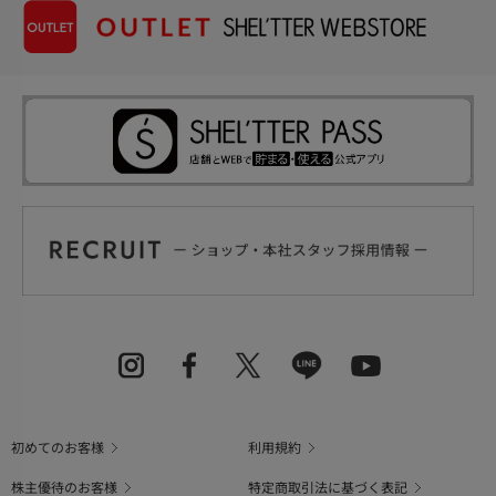
初めてのお客様
利用規約
株主優待のお客様
特定商取引法に基づく表記