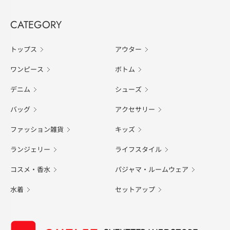
CATEGORY
トップス
アウター
ワンピース
ボトム
デニム
シューズ
バッグ
アクセサリー
ファッション雑貨
キッズ
ランジェリー
ライフスタイル
コスメ・香水
パジャマ・ルームウェア
水着
セットアップ