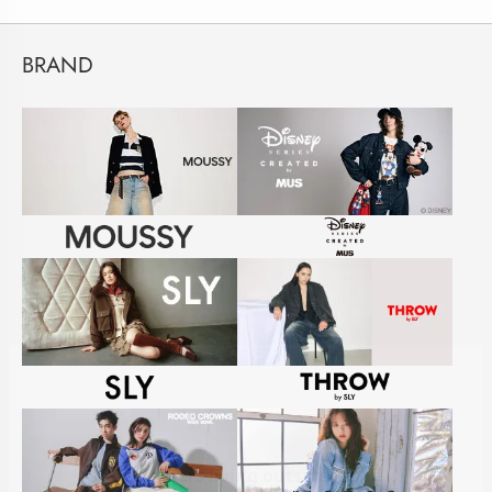
BRAND