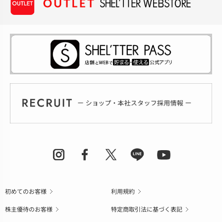
初めてのお客様
利用規約
株主優待のお客様
特定商取引法に基づく表記