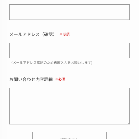
メールアドレス（確認）
（メールアドレス確認のため再度入力をお願いします)
お問い合わせ内容詳細