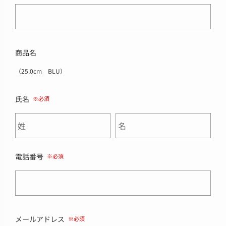
商品名
（25.0cm BLU）
氏名
電話番号
メールアドレス