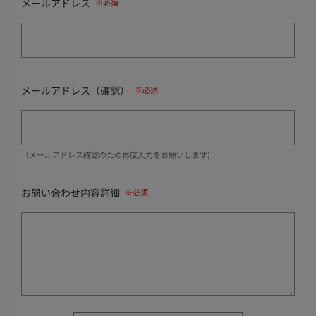
メールアドレス
メールアドレス（確認）
（メールアドレス確認のため再度入力をお願いします)
お問い合わせ内容詳細