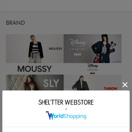
BRAND