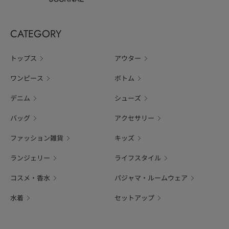
CATEGORY
トップス
アウター
ワンピース
ボトム
デニム
シューズ
バッグ
アクセサリー
ファッション雑貨
キッズ
ランジェリー
ライフスタイル
コスメ・香水
パジャマ・ルームウェア
水着
セットアップ