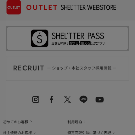
初めてのお客様
利用規約
株主優待のお客様
特定商取引法に基づく表記