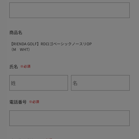
商品名
【RIENDA GOLF】RDロゴベーシックノースリOP
（M WHT）
氏名
電話番号