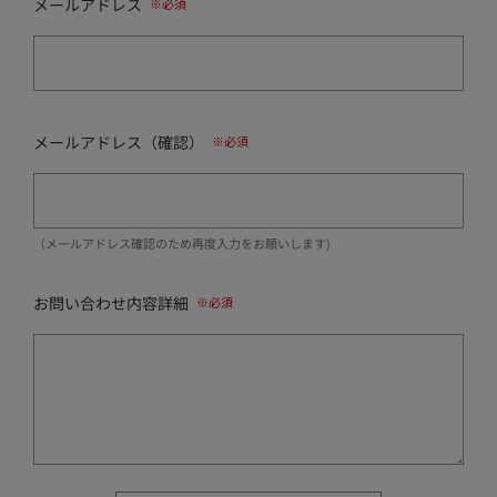
メールアドレス
メールアドレス（確認）
（メールアドレス確認のため再度入力をお願いします)
お問い合わせ内容詳細