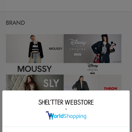
BRAND