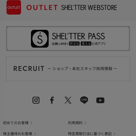
初めてのお客様
利用規約
株主優待のお客様
特定商取引法に基づく表記