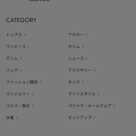
CATEGORY
トップス
アウター
ワンピース
ボトム
デニム
シューズ
バッグ
アクセサリー
ファッション雑貨
キッズ
ランジェリー
ライフスタイル
コスメ・香水
パジャマ・ルームウェア
水着
セットアップ