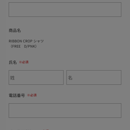
商品名
RIBBON CROP シャツ
（FREE D/PNK）
氏名
電話番号