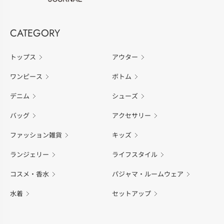
CATEGORY
トップス
アウター
ワンピース
ボトム
デニム
シューズ
バッグ
アクセサリー
ファッション雑貨
キッズ
ランジェリー
ライフスタイル
コスメ・香水
パジャマ・ルームウェア
水着
セットアップ