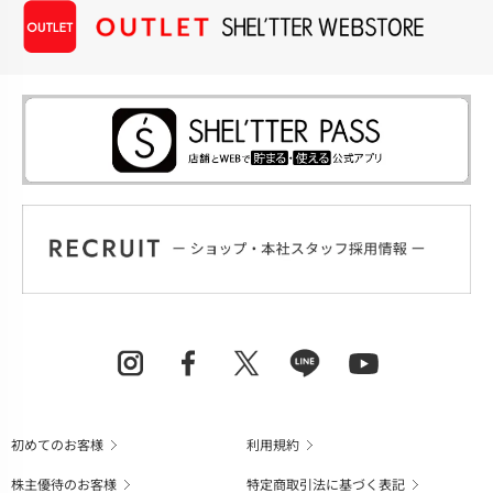
初めてのお客様
利用規約
株主優待のお客様
特定商取引法に基づく表記