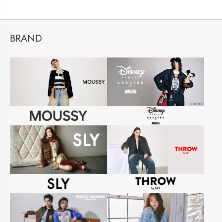
BRAND