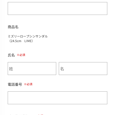
商品名
ミズリーロープシンサンダル
（24.5cm LIME）
氏名
電話番号