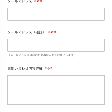
メールアドレス
メールアドレス（確認）
（メールアドレス確認のため再度入力をお願いします)
お問い合わせ内容詳細