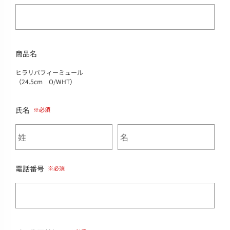
商品名
ヒラリパフィーミュール
（24.5cm O/WHT）
氏名
電話番号