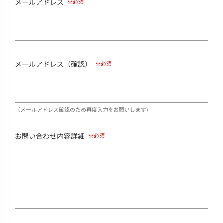
メールアドレス
メールアドレス（確認）
（メールアドレス確認のため再度入力をお願いします)
お問い合わせ内容詳細