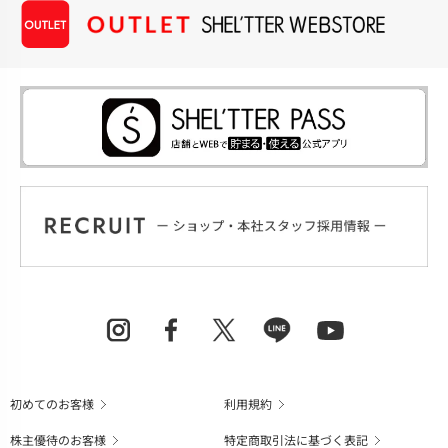
初めてのお客様
利用規約
株主優待のお客様
特定商取引法に基づく表記