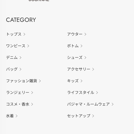
CATEGORY
トップス
アウター
ワンピース
ボトム
デニム
シューズ
バッグ
アクセサリー
ファッション雑貨
キッズ
ランジェリー
ライフスタイル
コスメ・香水
パジャマ・ルームウェア
水着
セットアップ