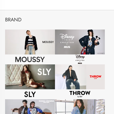
BRAND