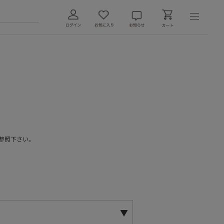
参照下さい。