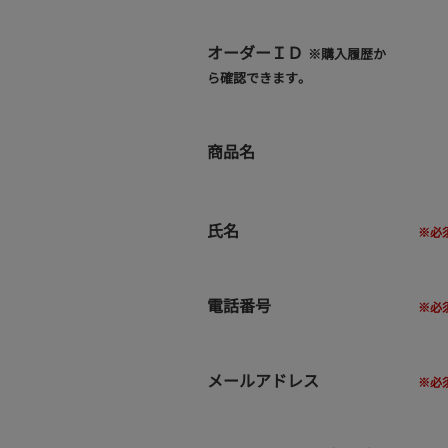
オーダーＩＤ
※購入履歴か
ら確認できます。
商品名
氏名
電話番号
メールアドレス