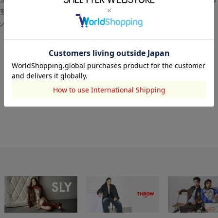
翌営業日より順次対応いたします。
センター