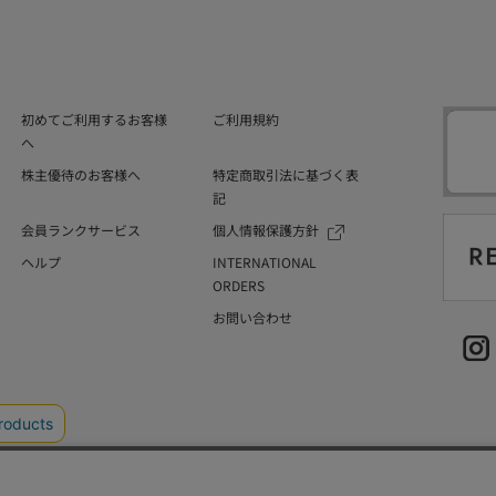
初めてご利用するお客様
ご利用規約
へ
株主優待のお客様へ
特定商取引法に基づく表
記
会員ランクサービス
個人情報保護方針
ヘルプ
INTERNATIONAL
ORDERS
お問い合わせ