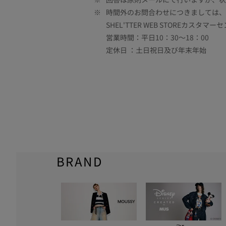
※
時間外のお問合わせにつきましては、
SHEL'TTER WEB STOREカスタマー
営業時間：平日10：30～18：00
定休日 ：土日祝日及び年末年始
BRAND