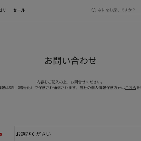
ゴリ
セール
お問い合わせ
内容をご記入の上、お問合せください。
情報はSSL（暗号化）で保護され通信されます。当社の個人情報保護方針は
こちら
を