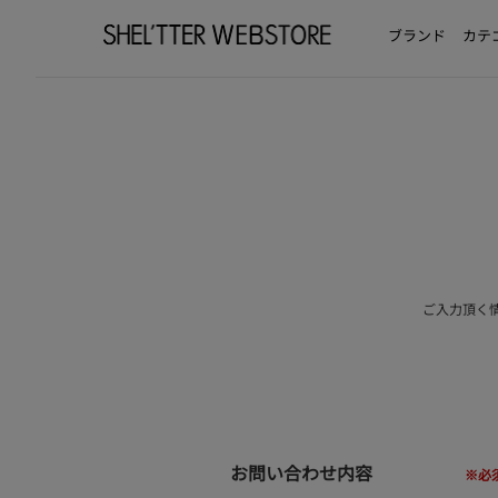
ブランド
カテ
ご入力頂く
お問い合わせ内容