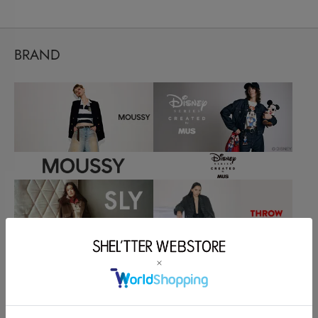
BRAND