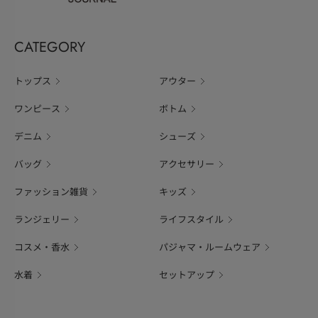
CATEGORY
トップス
アウター
ワンピース
ボトム
デニム
シューズ
バッグ
アクセサリー
ファッション雑貨
キッズ
ランジェリー
ライフスタイル
コスメ・香水
パジャマ・ルームウェア
水着
セットアップ