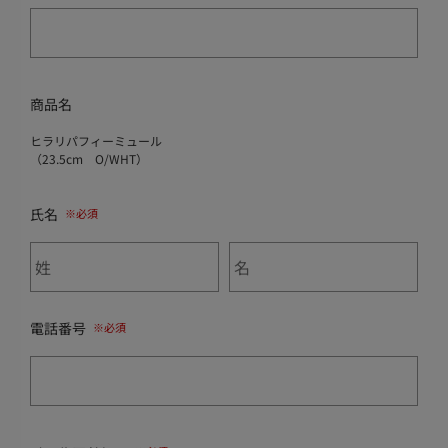
商品名
ヒラリパフィーミュール
（23.5cm O/WHT）
氏名
電話番号