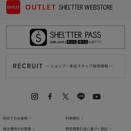
初めてのお客様
利用規約
株主優待のお客様
特定商取引法に基づく表記