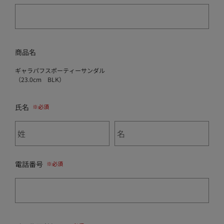
商品名
ギャラパフスポーティーサンダル
（23.0cm BLK）
氏名
電話番号