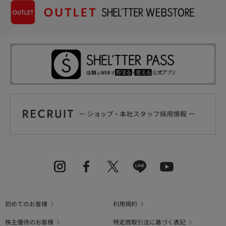
初めてのお客様
利用規約
株主優待のお客様
特定商取引法に基づく表記