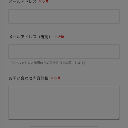
メールアドレス
メールアドレス（確認）
（メールアドレス確認のため再度入力をお願いします)
お問い合わせ内容詳細