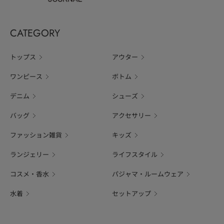
CATEGORY
トップス
アウター
ワンピース
ボトム
デニム
シューズ
バッグ
アクセサリー
ファッション雑貨
キッズ
ランジェリー
ライフスタイル
コスメ・香水
パジャマ・ルームウェア
水着
セットアップ