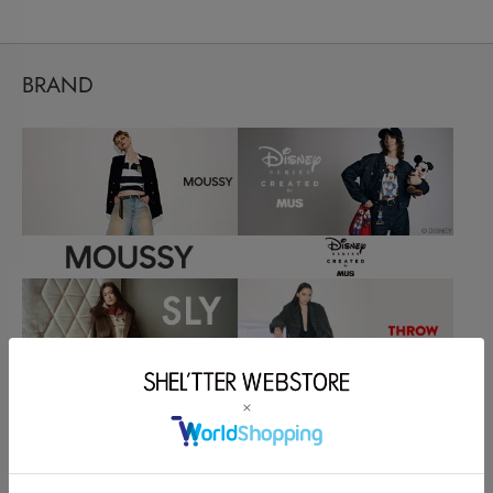
BRAND