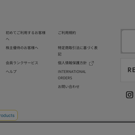
初めてご利用するお客様
ご利用規約
へ
株主優待のお客様へ
特定商取引法に基づく表
記
会員ランクサービス
個人情報保護方針
ヘルプ
INTERNATIONAL
ORDERS
お問い合わせ