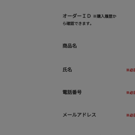
オーダーＩＤ
※購入履歴か
ら確認できます。
商品名
氏名
電話番号
メールアドレス