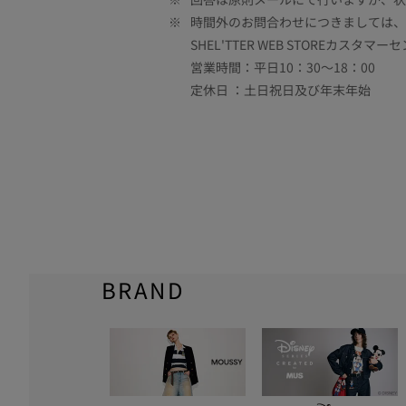
※
時間外のお問合わせにつきましては、
SHEL'TTER WEB STOREカスタマー
営業時間：平日10：30～18：00
定休日 ：土日祝日及び年末年始
BRAND