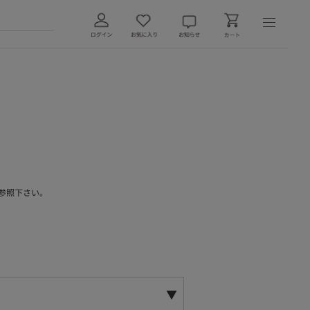
参照下さい。