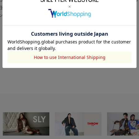
翌営業日より順次対応いたします。
センター