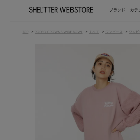
ブランド
カテ
>
>
>
>
TOP
RODEO CROWNS WIDE BOWL
すべて
ワンピース
ワンピ