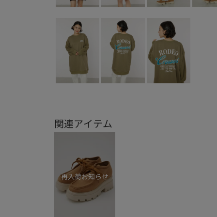
関連アイテム