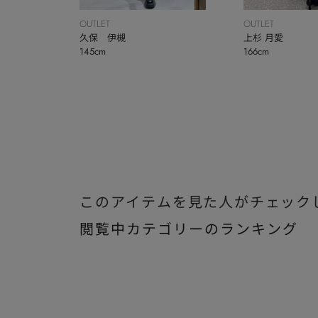
OUTLET
OUTLET
久保 伊槻
上杉 月愛
145cm
166cm
このアイテムを見た人がチェック
閲覧中カテゴリーのランキング