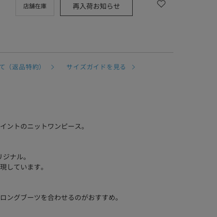
再入荷お知らせ
店舗在庫
て（返品特約）
サイズガイドを見る
イントのニットワンピース。
リジナル。
現しています。
ロングブーツを合わせるのがおすすめ。