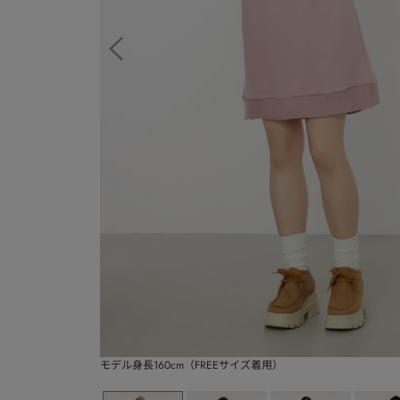
モデル身長160cm（FREEサイズ着用）