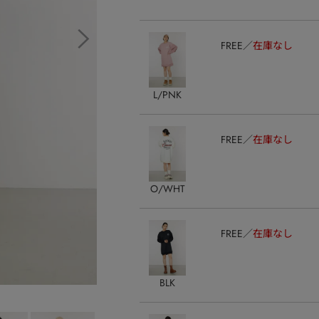
FREE
在庫なし
L/PNK
FREE
在庫なし
O/WHT
FREE
在庫なし
BLK