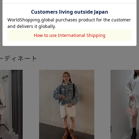
ーディネート