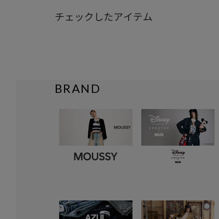
チェックしたアイテム
BRAND