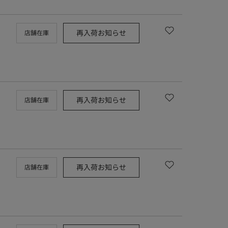
再入荷お知らせ
店舗在庫
再入荷お知らせ
店舗在庫
再入荷お知らせ
店舗在庫