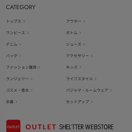
CATEGORY
トップス
アウター
ワンピース
ボトム
デニム
シューズ
バッグ
アクセサリー
ファッション雑貨
キッズ
ランジェリー
ライフスタイル
コスメ・香水
パジャマ・ルームウェア
水着
セットアップ