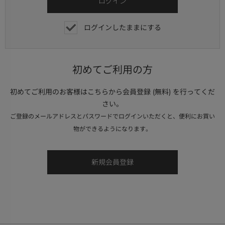
ログインしたままにする
初めてご利用の方
初めてご利用のお客様はこちらから会員登録 (無料) を行ってくだ
さい。
ご登録のメールアドレスとパスワードでログインいただくと、便利にお買い
物ができるようになります。