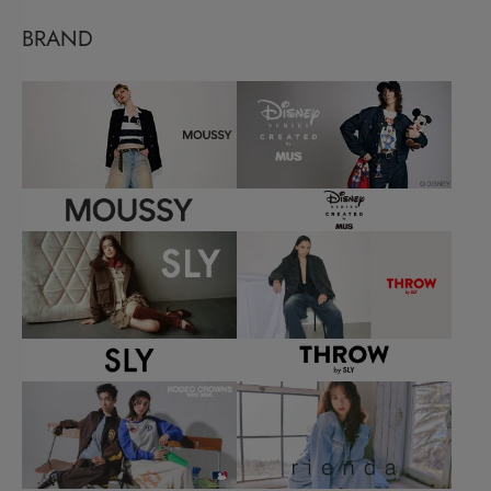
BRAND