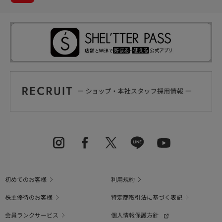
初めてのお客様
利用規約
株主優待のお客様
特定商取引法に基づく表記
会員ランクサービス
個人情報保護方針