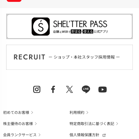
初めてのお客様
利用規約
株主優待のお客様
特定商取引法に基づく表記
会員ランクサービス
個人情報保護方針