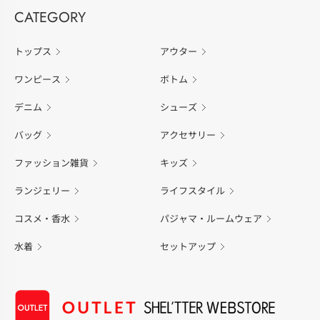
CATEGORY
トップス
アウター
ワンピース
ボトム
デニム
シューズ
バッグ
アクセサリー
ファッション雑貨
キッズ
ランジェリー
ライフスタイル
コスメ・香水
パジャマ・ルームウェア
水着
セットアップ