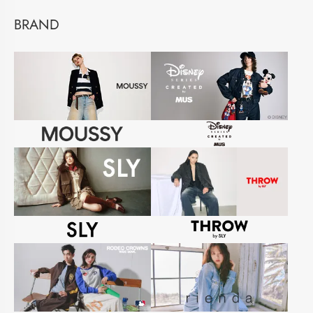
BRAND