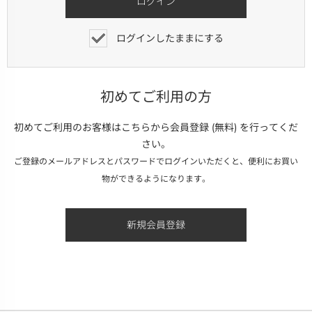
ログインしたままにする
初めてご利用の方
初めてご利用のお客様はこちらから会員登録 (無料) を行ってくだ
さい。
ご登録のメールアドレスとパスワードでログインいただくと、便利にお買い
物ができるようになります。