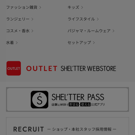
ファッション雑貨
キッズ
ランジェリー
ライフスタイル
コスメ・香水
パジャマ・ルームウェア
水着
セットアップ