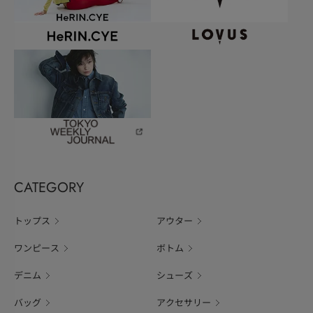
CATEGORY
トップス
アウター
ワンピース
ボトム
デニム
シューズ
バッグ
アクセサリー