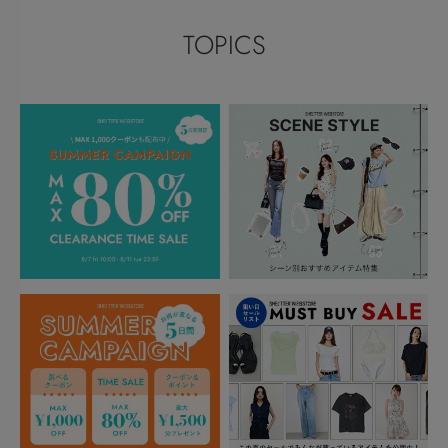
TOPICS