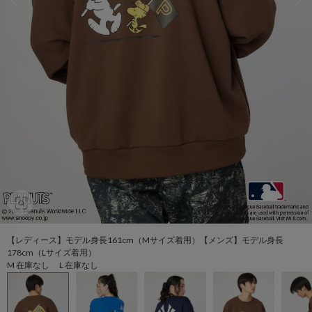
【レディース】モデル身長161cm（Mサイズ着用）【メンズ】モデル身長
178cm（Lサイズ着用）
M 在庫なし L 在庫なし