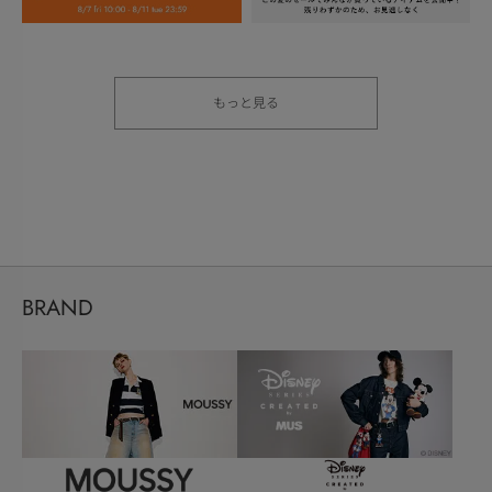
もっと見る
BRAND