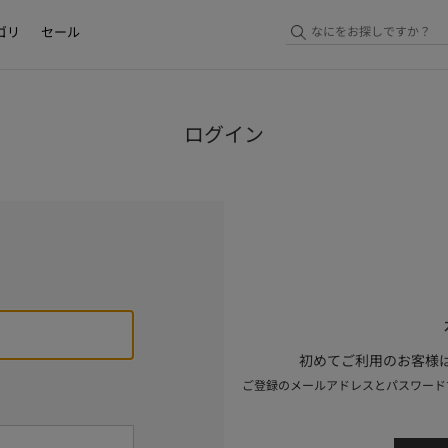
ゴリ
セール
ログイン
初めてご利用のお客様は
ご登録のメールアドレスとパスワード