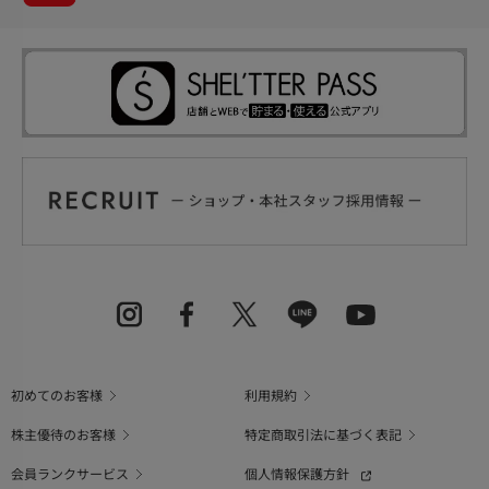
初めてのお客様
利用規約
株主優待のお客様
特定商取引法に基づく表記
会員ランクサービス
個人情報保護方針