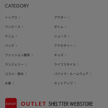
CATEGORY
トップス
アウター
ワンピース
ボトム
デニム
シューズ
バッグ
アクセサリー
ファッション雑貨
キッズ
ランジェリー
ライフスタイル
コスメ・香水
パジャマ・ルームウェア
水着
セットアップ