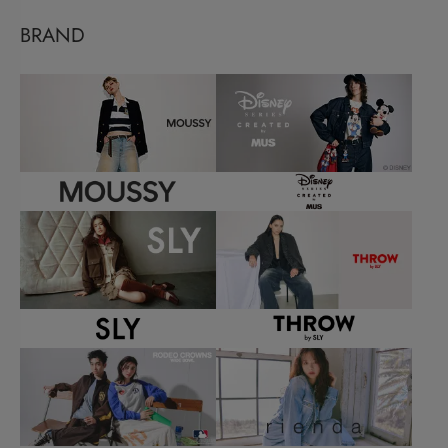
BRAND