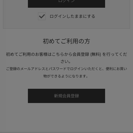
ログインしたままにする
初めてご利用の方
初めてご利用のお客様はこちらから会員登録 (無料) を行ってくだ
さい。
ご登録のメールアドレスとパスワードでログインいただくと、便利にお買い
物ができるようになります。