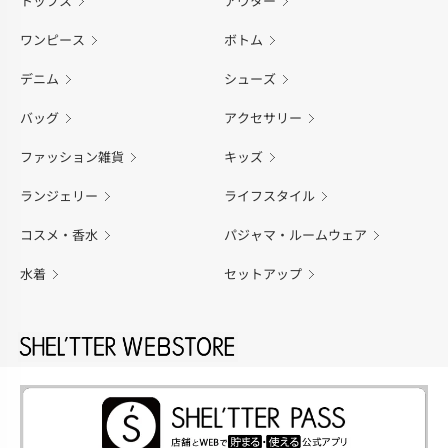
トップス
アウター
ワンピース
ボトム
デニム
シューズ
バッグ
アクセサリー
ファッション雑貨
キッズ
ランジェリー
ライフスタイル
コスメ・香水
パジャマ・ルームウェア
水着
セットアップ