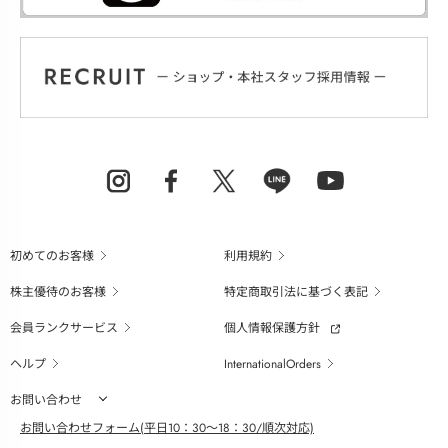
初めてのお客様
利用規約
株主優待のお客様
特定商取引法に基づく表記
会員ランクサービス
個人情報保護方針
ヘルプ
InternationalOrders
お問い合わせ
お問い合わせフォーム(平日10：30～18：30/順次対応)