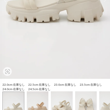
22.0cm 在庫なし 22.5cm 在庫なし 23.0cm 在庫なし 23.5cm 在庫なし
24.0cm 在庫なし 24.5cm 在庫なし