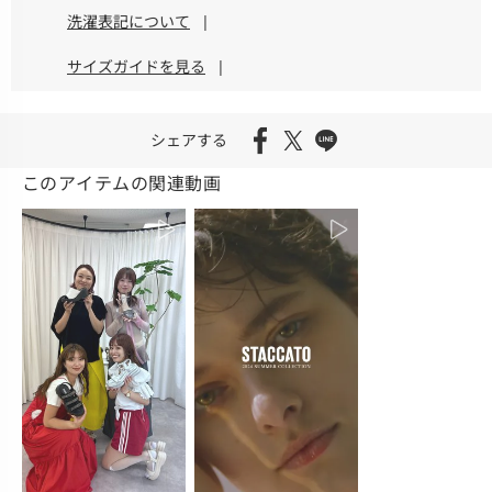
洗濯表記について
|
サイズガイドを見る
|
シェアする
このアイテムの関連動画