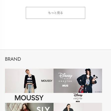
もっと見る
BRAND