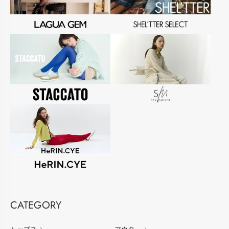
CATEGORY