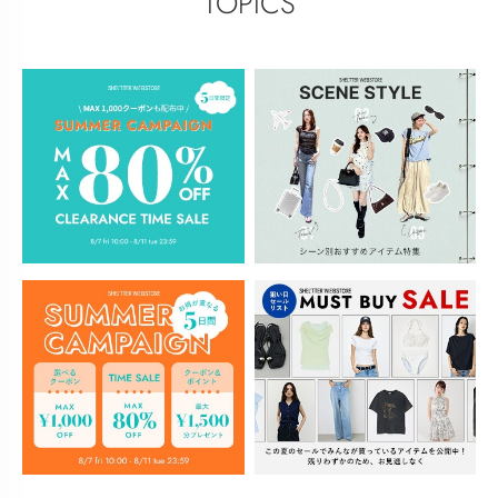
TOPICS