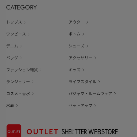
CATEGORY
トップス
アウター
ワンピース
ボトム
デニム
シューズ
バッグ
アクセサリー
ファッション雑貨
キッズ
ランジェリー
ライフスタイル
コスメ・香水
パジャマ・ルームウェア
水着
セットアップ