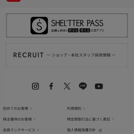
初めてのお客様
利用規約
株主優待のお客様
特定商取引法に基づく表記
会員ランクサービス
個人情報保護方針