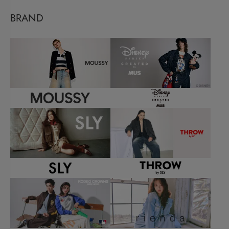
BRAND