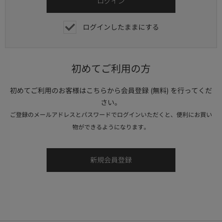
ログインしたままにする
初めてご利用の方
初めてご利用のお客様はこちらから会員登録 (無料) を行ってくだ
さい。
ご登録のメールアドレスとパスワードでログインいただくと、便利にお買い
物ができるようになります。