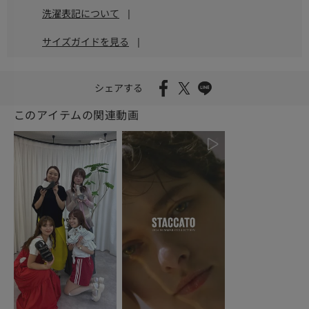
洗濯表記について
|
サイズガイドを見る
|
シェアする
このアイテムの関連動画