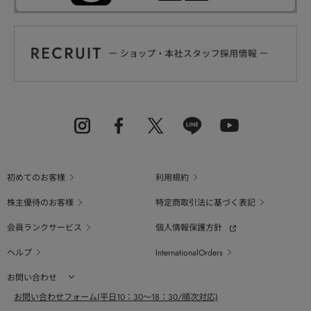
初めてのお客様
利用規約
株主優待のお客様
特定商取引法に基づく表記
会員ランクサービス
個人情報保護方針
ヘルプ
InternationalOrders
お問い合わせ
お問い合わせフォーム(平日10：30～18：30/順次対応)