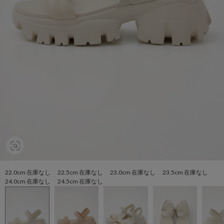
22.0cm 在庫なし 22.5cm 在庫なし 23.0cm 在庫なし 23.5cm 在庫なし
24.0cm 在庫なし 24.5cm 在庫なし