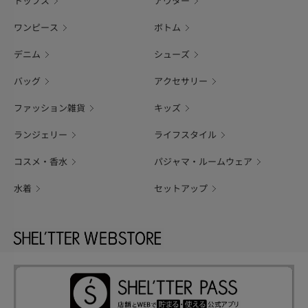
トップス
アウター
ワンピース
ボトム
デニム
シューズ
バッグ
アクセサリー
ファッション雑貨
キッズ
ランジェリー
ライフスタイル
コスメ・香水
パジャマ・ルームウェア
水着
セットアップ