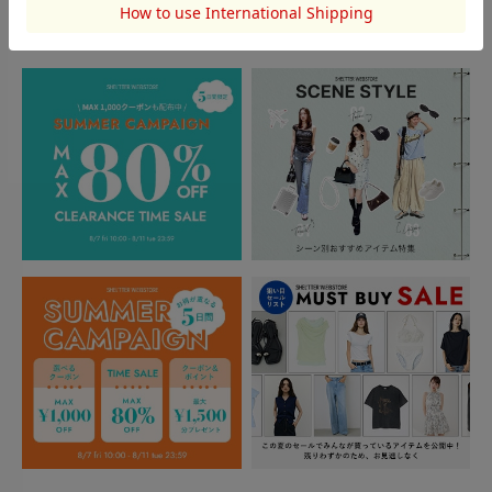
TOPICS