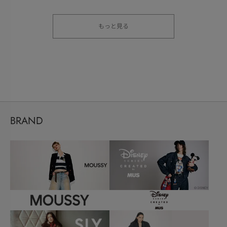
もっと見る
BRAND