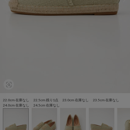
22.0cm 在庫なし 22.5cm 残り1点 23.0cm 在庫なし 23.5cm 在庫なし
24.0cm 在庫なし 24.5cm 在庫なし