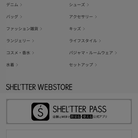
デニム
シューズ
バッグ
アクセサリー
ファッション雑貨
キッズ
ランジェリー
ライフスタイル
コスメ・香水
パジャマ・ルームウェア
水着
セットアップ