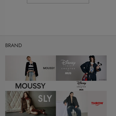
BRAND