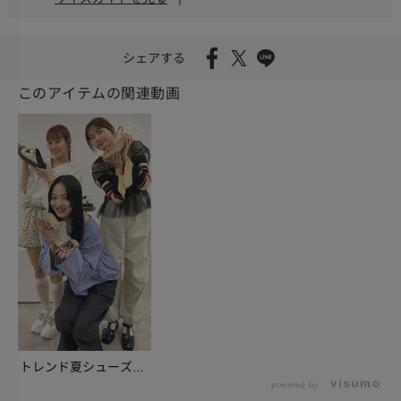
シェアする
このアイテムの関連動画
トレンド夏シューズを
いち早くチェック
powered by