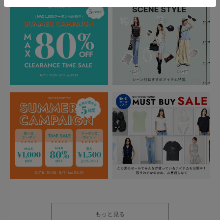
もっと見る