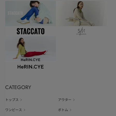
CATEGORY
トップス
アウター
ワンピース
ボトム