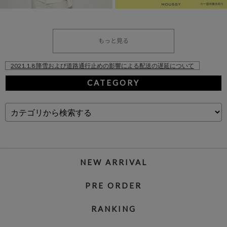
もっと見る
2021.1.8 降雪および道路通行止めの影響による配送の遅延について
CATEGORY
NEW ARRIVAL
PRE ORDER
RANKING