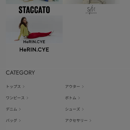
CATEGORY
トップス
アウター
ワンピース
ボトム
デニム
シューズ
バッグ
アクセサリー