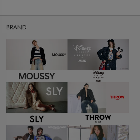
BRAND