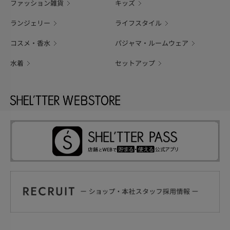
ファッション雑貨
キッズ
ランジェリー
ライフスタイル
コスメ・香水
パジャマ・ルームウェア
水着
セットアップ