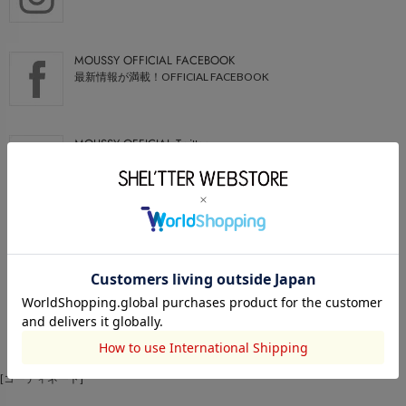
MOUSSY OFFICIAL FACEBOOK
最新情報が満載！OFFICIAL FACEBOOK
MOUSSY OFFICIAL Twitter
最新情報が満載！OFFICIAL Twitter
MOUSSY OFFICIAL WEBSITE
ブランドの最新NEWSはこちらでCHECK
MOUSSY OFFICIAL BLOG
最新情報が満載！OFFICIAL Blog
[コーディネート]