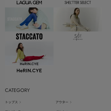
CATEGORY
トップス
アウター