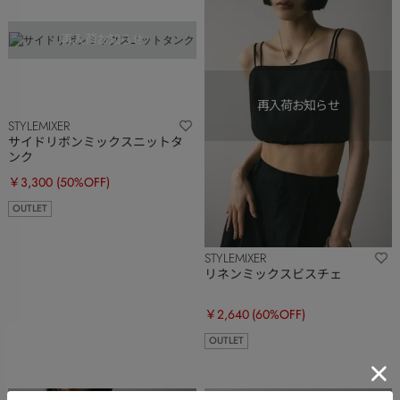
STYLEMIXER
サイドリボンミックスニットタ
ンク
￥3,300
(50%OFF)
OUTLET
STYLEMIXER
リネンミックスビスチェ
￥2,640
(60%OFF)
OUTLET