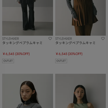
STYLEMIXER
STYLEMIXER
タッキングペプラムキャミ
タッキングペプラムキャミ
￥6,545
(30%OFF)
￥6,545
(30%OFF)
OUTLET
OUTLET