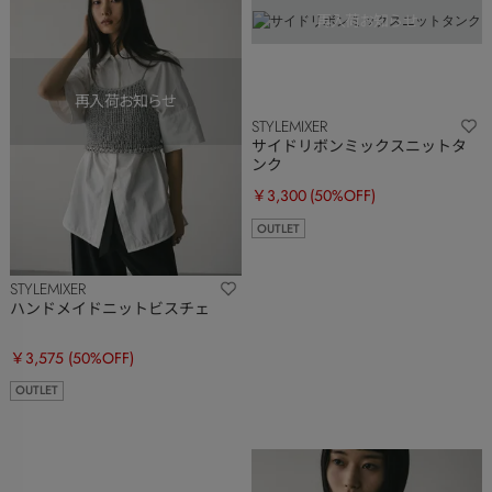
STYLEMIXER
サイドリボンミックスニットタ
ンク
￥3,300
(50%OFF)
OUTLET
STYLEMIXER
ハンドメイドニットビスチェ
￥3,575
(50%OFF)
OUTLET