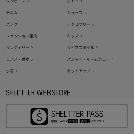
ワンピース
ボトム
デニム
シューズ
バッグ
アクセサリー
ファッション雑貨
キッズ
ランジェリー
ライフスタイル
コスメ・香水
パジャマ・ルームウェア
水着
セットアップ