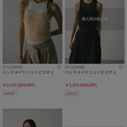
STYLEMIXER
STYLEMIXER
ハンドメイドニットビスチェ
ハンドメイドニットビスチェ
￥3,575
(50%OFF)
￥3,575
(50%OFF)
OUTLET
OUTLET