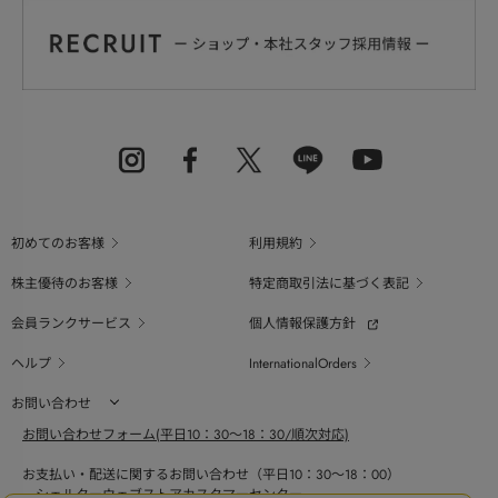
初めてのお客様
利用規約
株主優待のお客様
特定商取引法に基づく表記
会員ランクサービス
個人情報保護方針
ヘルプ
InternationalOrders
お問い合わせ
お問い合わせフォーム(平日10：30～18：30/順次対応)
お支払い・配送に関するお問い合わせ（平日10：30～18：00）
シェルターウェブストアカスタマーセンター