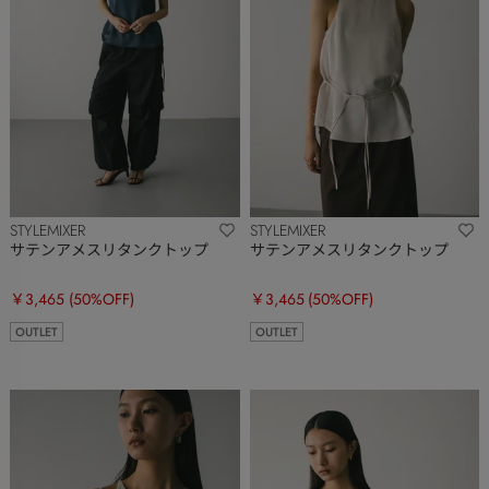
STYLEMIXER
STYLEMIXER
サテンアメスリタンクトップ
サテンアメスリタンクトップ
￥3,465
(50%OFF)
￥3,465
(50%OFF)
OUTLET
OUTLET