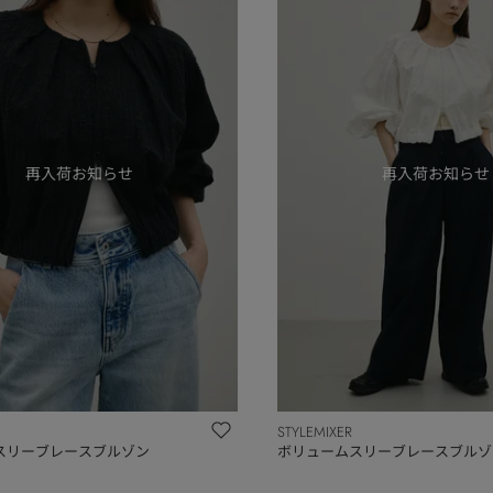
STYLEMIXER
スリーブレースブルゾン
ボリュームスリーブレースブルゾ