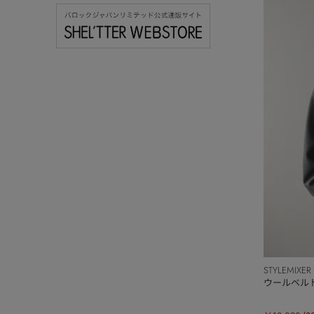
STYLEMIXER
ウールベル