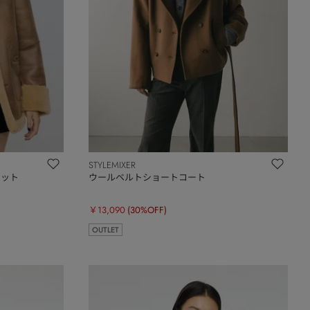
STYLEMIXER
ャケット
ウールベルトショートコート
￥13,090
(30%OFF)
OUTLET