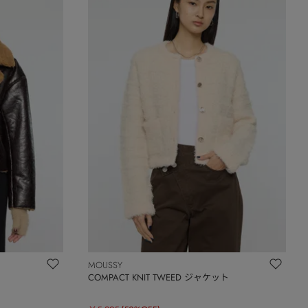
MOUSSY
COMPACT KNIT TWEED ジャケット