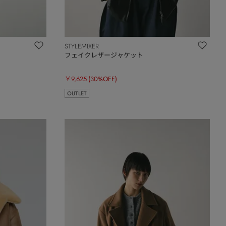
STYLEMIXER
フェイクレザージャケット
￥9,625
(30%OFF)
OUTLET