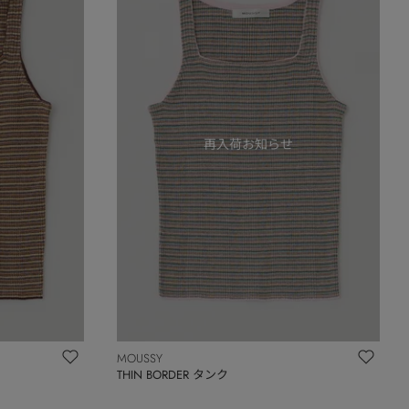
MOUSSY
THIN BORDER タンク