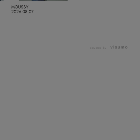
MOUSSY
2026.08.07
powered by