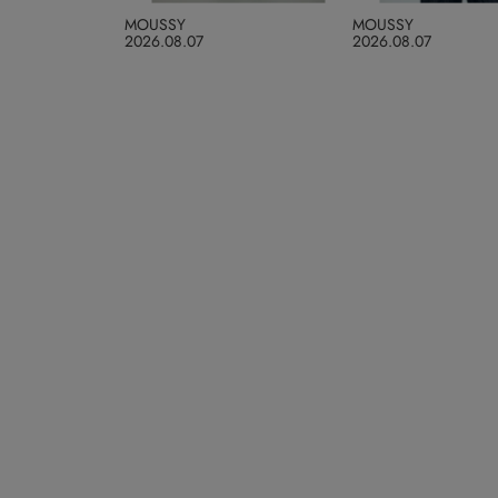
MOUSSY
MOUSSY
2026.08.07
2026.08.07