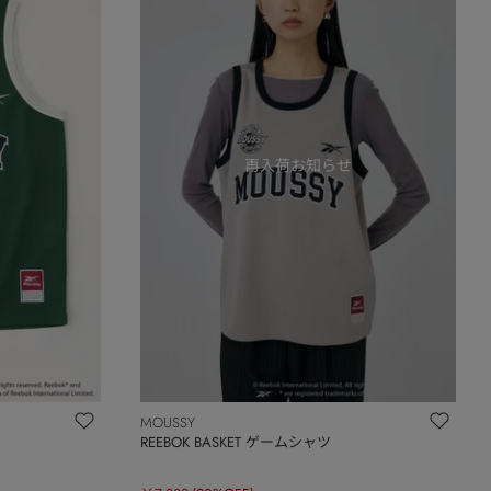
MOUSSY
REEBOK BASKET ゲームシャツ