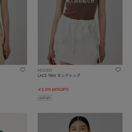
MOUSSY
LACE TRIM タンクトップ
￥2,596
(60%OFF)
OUTLET