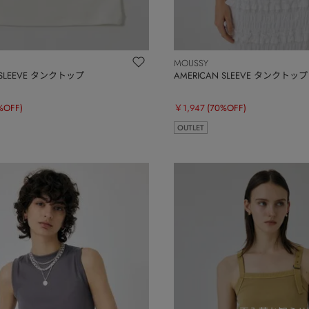
MOUSSY
 SLEEVE タンクトップ
AMERICAN SLEEVE タンクトップ
%OFF)
￥1,947
(70%OFF)
OUTLET