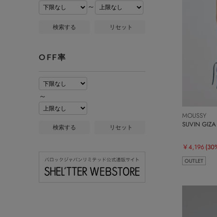
～
検索する
リセット
OFF率
～
MOUSSY
SUVIN GIZ
検索する
リセット
￥4,196
(30
OUTLET