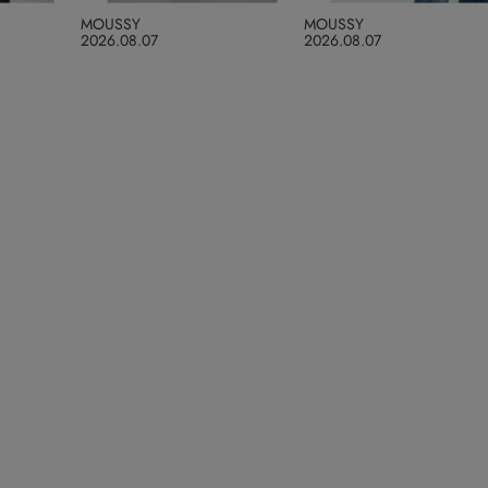
MOUSSY
MOUSSY
2026.08.07
2026.08.07