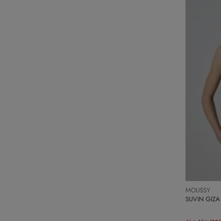
MOUSSY
SUVIN GIZ