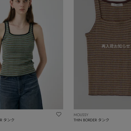
MOUSSY
DER タンク
THIN BORDER タンク