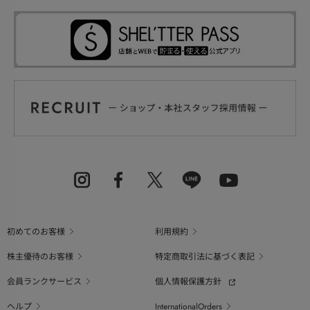
初めてのお客様
利用規約
株主優待のお客様
特定商取引法に基づく表記
会員ランクサービス
個人情報保護方針
ヘルプ
InternationalOrders