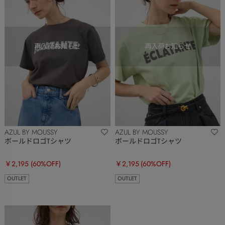
AZUL BY MOUSSY
AZUL BY MOUSSY
ボールドロゴTシャツ
ボールドロゴTシャツ
￥2,195
(60%OFF)
￥2,195
(60%OFF)
OUTLET
OUTLET