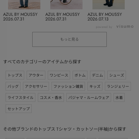
AZUL BY MOUSSY
AZUL BY MOUSSY
AZUL BY MOUSSY
2026.07.31
2026.07.31
2026.07.13
powered by
もっと見る
すべてのカテゴリーのアイテムから探す
トップス
アウター
ワンピース
ボトム
デニム
シューズ
バッグ
アクセサリー
ファッション雑貨
キッズ
ランジェリー
ライフスタイル
コスメ・香水
パジャマ・ルームウェア
水着
セットアップ
その他ブランドのトップス Tシャツ・カットソー(半袖)から探す