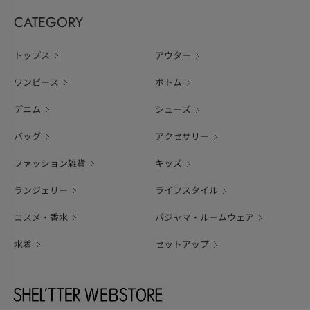
CATEGORY
トップス
アウター
ワンピース
ボトム
デニム
シューズ
バッグ
アクセサリー
ファッション雑貨
キッズ
ランジェリー
ライフスタイル
コスメ・香水
パジャマ・ルームウェア
水着
セットアップ