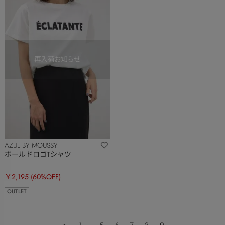
AZUL BY MOUSSY
ボールドロゴTシャツ
￥2,195
(60%OFF)
OUTLET